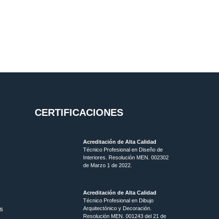
CERTIFICACIONES
Acreditación de Alta Calidad
Técnico Profesional en Diseño de
Interiores. Resolución MEN. 002302
de Marzo 1 de 2022.
Acreditación de Alta Calidad
Técnico Profesional en Dibujo
s
Arquitectónico y Decoración.
Resolución MEN.
001243 del 21 de