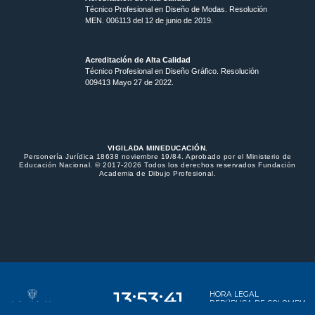
Técnico Profesional en Diseño de Modas. Resolución
MEN. 006113 del 12 de junio de 2019.
Acreditación de Alta Calidad
Técnico Profesional en Diseño Gráfico. Resolución
009413 Mayo 27 de 2022.
VIGILADA MINEDUCACIÓN.
Personería Jurídica 18638 noviembre 19/84. Aprobado por el Ministerio de
Educación Nacional. © 2017-2026 Todos los derechos reservados Fundación
Academia de Dibujo Profesional.