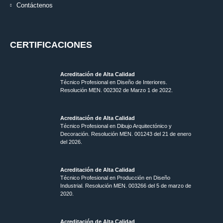
Contáctenos
CERTIFICACIONES
Acreditación de Alta Calidad
Técnico Profesional en Diseño de Interiores.
Resolución MEN. 002302 de Marzo 1 de 2022.
Acreditación de Alta Calidad
Técnico Profesional en Dibujo Arquitectónico y
Decoración. Resolución MEN.
001243 del 21 de enero
del 2026.
Acreditación de Alta Calidad
Técnico Profesional en Producción en Diseño
Industrial. Resolución MEN. 003266 del 5 de marzo de
2020.
Acreditación de Alta Calidad