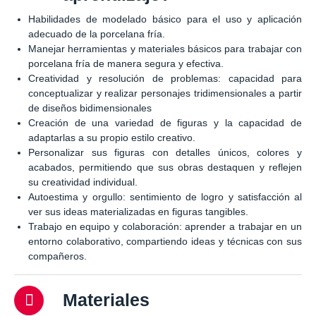
Habilidades de modelado básico para el uso y aplicación
adecuado de la porcelana fría.
Manejar herramientas y materiales básicos para trabajar con
porcelana fría de manera segura y efectiva.
Creatividad y resolución de problemas: capacidad para
conceptualizar y realizar personajes tridimensionales a partir
de diseños bidimensionales
Creación de una variedad de figuras y la capacidad de
adaptarlas a su propio estilo creativo.
Personalizar sus figuras con detalles únicos, colores y
acabados, permitiendo que sus obras destaquen y reflejen
su creatividad individual.
Autoestima y orgullo: sentimiento de logro y satisfacción al
ver sus ideas materializadas en figuras tangibles.
Trabajo en equipo y colaboración: aprender a trabajar en un
entorno colaborativo, compartiendo ideas y técnicas con sus
compañeros.
Materiales