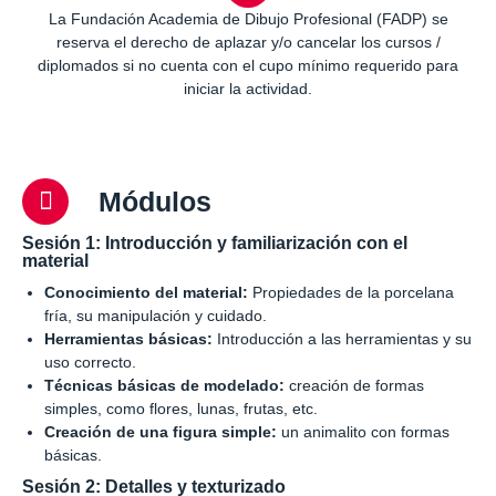
La Fundación Academia de Dibujo Profesional (FADP) se
reserva el derecho de aplazar y/o cancelar los cursos /
diplomados si no cuenta con el cupo mínimo requerido para
iniciar la actividad.
Módulos
Sesión 1: Introducción y familiarización con el
material
Conocimiento del material:
Propiedades de la porcelana
fría, su manipulación y cuidado.
Herramientas básicas:
Introducción a las herramientas y su
uso correcto.
Técnicas básicas de modelado:
creación de formas
simples, como flores, lunas, frutas, etc.
Creación de una figura simple:
un animalito con formas
básicas.
Sesión 2: Detalles y texturizado