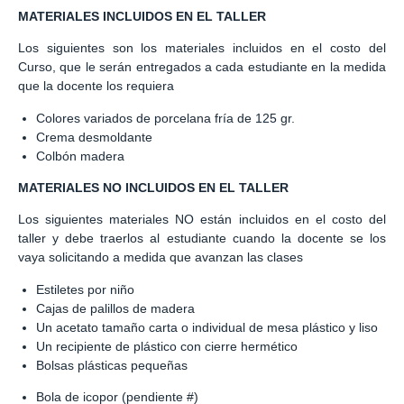
MATERIALES INCLUIDOS EN EL TALLER
Los siguientes son los materiales incluidos en el costo del
Curso, que le serán entregados a cada estudiante en la medida
que la docente los requiera
Colores variados de porcelana fría de 125 gr.
Crema desmoldante
Colbón madera
MATERIALES NO INCLUIDOS EN EL TALLER
Los siguientes materiales NO están incluidos en el costo del
taller y debe traerlos al estudiante cuando la docente se los
vaya solicitando a medida que avanzan las clases
Estiletes por niño
Cajas de palillos de madera
Un acetato tamaño carta o individual de mesa plástico y liso
Un recipiente de plástico con cierre hermético
Bolsas plásticas pequeñas
Bola de icopor (pendiente #)