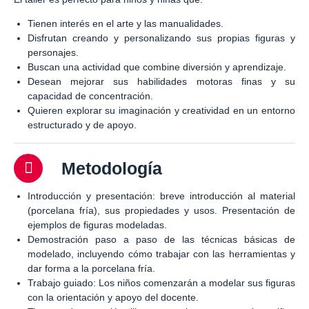
Tienen interés en el arte y las manualidades.
Disfrutan creando y personalizando sus propias figuras y
personajes.
Buscan una actividad que combine diversión y aprendizaje.
Desean mejorar sus habilidades motoras finas y su
capacidad de concentración.
Quieren explorar su imaginación y creatividad en un entorno
estructurado y de apoyo.
Metodología
Introducción y presentación: breve introducción al material
(porcelana fría), sus propiedades y usos. Presentación de
ejemplos de figuras modeladas.
Demostración paso a paso de las técnicas básicas de
modelado, incluyendo cómo trabajar con las herramientas y
dar forma a la porcelana fría.
Trabajo guiado: Los niños comenzarán a modelar sus figuras
con la orientación y apoyo del docente.