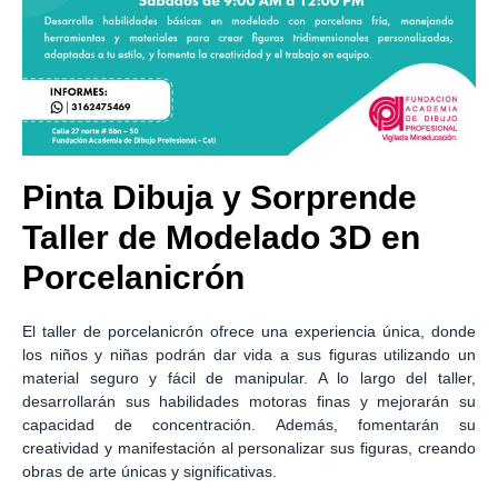
Pinta Dibuja y Sorprende
Taller de Modelado 3D en
Porcelanicrón
El taller de porcelanicrón ofrece una experiencia única, donde
los niños y niñas podrán dar vida a sus figuras utilizando un
material seguro y fácil de manipular. A lo largo del taller,
desarrollarán sus habilidades motoras finas y mejorarán su
capacidad de concentración. Además, fomentarán su
creatividad y manifestación al personalizar sus figuras, creando
obras de arte únicas y significativas.