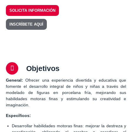
SOLICITA INFORMACIÓN
INSCRÍBETE AQUÍ
Objetivos
General:
Ofrecer una experiencia divertida y educativa que
fomente el desarrollo integral de niños y niñas a través del
modelado de figuras en porcelana fría, mejorando sus
habilidades motoras finas y estimulando su creatividad e
imaginación.
Específicos:
Desarrollar habilidades motoras finas: mejorar la destreza y