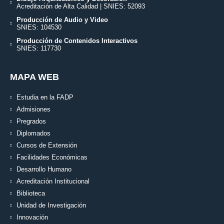
Acreditación de Alta Calidad | SNIES: 52093
Producción de Audio y Video
SNIES: 104530
Producción de Contenidos Interactivos
SNIES: 117730
MAPA WEB
Estudia en la FADP
Admisiones
Pregrados
Diplomados
Cursos de Extensión
Facilidades Económicas
Desarrollo Humano
Acreditación Institucional
Biblioteca
Unidad de Investigación
Innovación