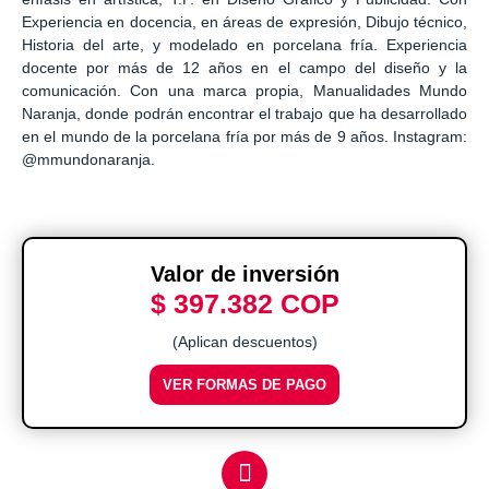
Experiencia en docencia, en áreas de expresión, Dibujo técnico,
Historia del arte, y modelado en porcelana fría. Experiencia
docente por más de 12 años en el campo del diseño y la
comunicación. Con una marca propia, Manualidades Mundo
Naranja, donde podrán encontrar el trabajo que ha desarrollado
en el mundo de la porcelana fría por más de 9 años. Instagram:
@mmundonaranja.
Valor de inversión
$ 397.382 COP
(Aplican descuentos)
VER FORMAS DE PAGO