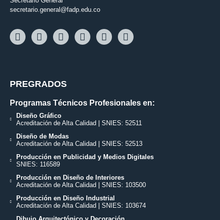
Secretario General
secretario.general@fadp.edu.co
PREGRADOS
Programas Técnicos Profesionales en:
Diseño Gráfico
Acreditación de Alta Calidad | SNIES: 52511
Diseño de Modas
Acreditación de Alta Calidad | SNIES: 52513
Producción en Publicidad y Medios Digitales
SNIES: 116589
Producción en Diseño de Interiores
Acreditación de Alta Calidad | SNIES: 103500
Producción en Diseño Industrial
Acreditación de Alta Calidad | SNIES: 103674
Dibujo Arquitectónico y Decoración