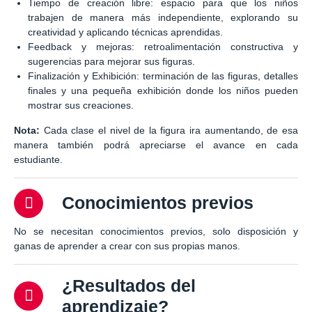
Tiempo de creación libre: espacio para que los niños
trabajen de manera más independiente, explorando su
creatividad y aplicando técnicas aprendidas.
Feedback y mejoras: retroalimentación constructiva y
sugerencias para mejorar sus figuras.
Finalización y Exhibición: terminación de las figuras, detalles
finales y una pequeña exhibición donde los niños pueden
mostrar sus creaciones.
Nota:
Cada clase el nivel de la figura ira aumentando, de esa
manera también podrá apreciarse el avance en cada
estudiante.
Conocimientos previos
No se necesitan conocimientos previos, solo disposición y
ganas de aprender a crear con sus propias manos.
¿Resultados del
aprendizaje?