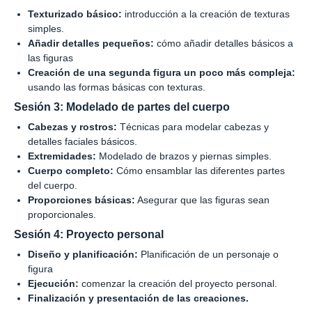
Texturizado básico:
introducción a la creación de texturas
simples.
Añadir detalles pequeños:
cómo añadir detalles básicos a
las figuras
Creación de una segunda figura un poco más compleja:
usando las formas básicas con texturas.
Sesión 3: Modelado de partes del cuerpo
Cabezas y rostros:
Técnicas para modelar cabezas y
detalles faciales básicos.
Extremidades:
Modelado de brazos y piernas simples.
Cuerpo completo:
Cómo ensamblar las diferentes partes
del cuerpo.
Proporciones básicas:
Asegurar que las figuras sean
proporcionales.
Sesión 4: Proyecto personal
Diseño y planificación:
Planificación de un personaje o
figura
Ejecución:
comenzar la creación del proyecto personal.
Finalización y presentación de las creaciones.