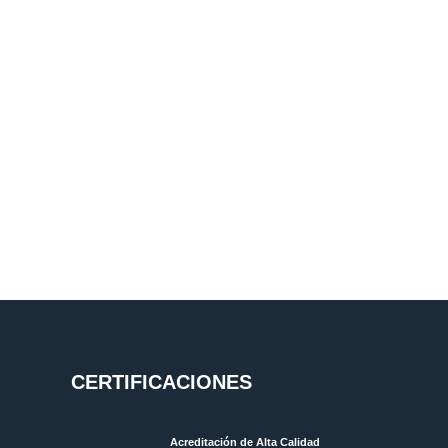
CERTIFICACIONES
Acreditación de Alta Calidad