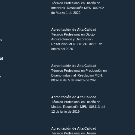
Técnico Profesional en Diseño de
Interiores. Resolución MEN. 002302
de Marzo 1 de 2022.
Acreditación de Alta Calidad
Técnico Profesional en Dibujo
s
Arquitectónico y Decoración.
Resolución MEN.
001243 del 21 de
enero del 2026.
al
Acreditación de Alta Calidad
Técnico Profesional en Producción en
Diseño Industrial. Resolución MEN.
n
003266 del 5 de marzo de 2020.
Acreditación de Alta Calidad
Técnico Profesional en Diseño de
Modas. Resolución MEN. 006113 del
12 de junio de 2019.
Acreditación de Alta Calidad
Técnico Profesional en Diseño