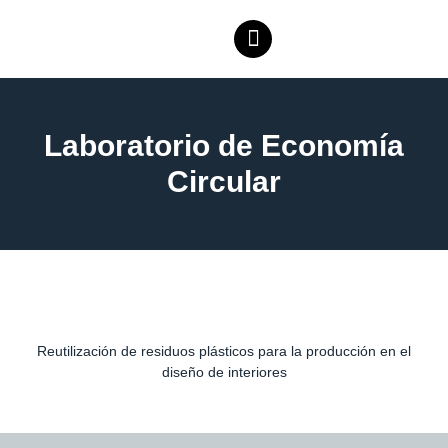
Laboratorio de Economía
Circular
Reutilización de residuos plásticos para la producción en el
diseño de interiores