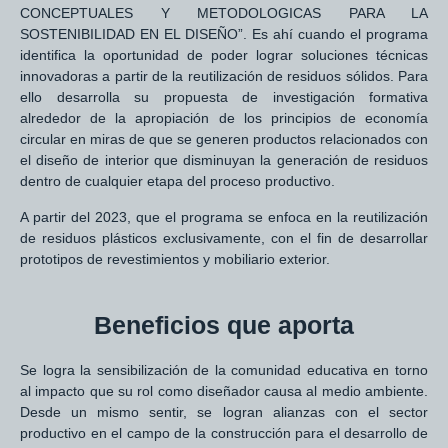
CONCEPTUALES Y METODOLOGICAS PARA LA
SOSTENIBILIDAD EN EL DISEÑO”. Es ahí cuando el programa
identifica la oportunidad de poder lograr soluciones técnicas
innovadoras a partir de la reutilización de residuos sólidos. Para
ello desarrolla su propuesta de investigación formativa
alrededor de la apropiación de los principios de economía
circular en miras de que se generen productos relacionados con
el diseño de interior que disminuyan la generación de residuos
dentro de cualquier etapa del proceso productivo.
A partir del 2023, que el programa se enfoca en la reutilización
de residuos plásticos exclusivamente, con el fin de desarrollar
prototipos de revestimientos y mobiliario exterior.
Beneficios que aporta
Se logra la sensibilización de la comunidad educativa en torno
al impacto que su rol como diseñador causa al medio ambiente.
Desde un mismo sentir, se logran alianzas con el sector
productivo en el campo de la construcción para el desarrollo de