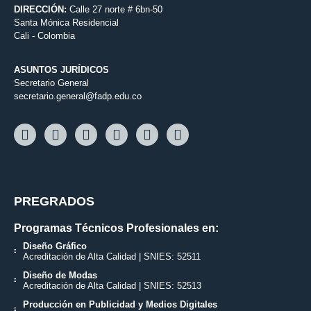
DIRECCIÓN:
Calle 27 norte # 6bn-50
Santa Mónica Residencial
Cali - Colombia
ASUNTOS JURÍDICOS
Secretario General
secretario.general@fadp.edu.co
PREGRADOS
Programas Técnicos Profesionales en:
Diseño Gráfico
Acreditación de Alta Calidad | SNIES: 52511
Diseño de Modas
Acreditación de Alta Calidad | SNIES: 52513
Producción en Publicidad y Medios Digitales