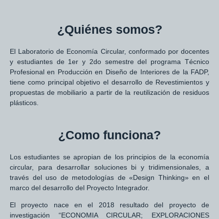
¿Quiénes somos?
El Laboratorio de Economía Circular, conformado por docentes
y estudiantes de 1er y 2do semestre del programa Técnico
Profesional en Producción en Diseño de Interiores de la FADP,
tiene como principal objetivo el desarrollo de Revestimientos y
propuestas de mobiliario a partir de la reutilización de residuos
plásticos.
¿Como funciona?
Los estudiantes se apropian de los principios de la economía
circular, para desarrollar soluciones bi y tridimensionales, a
través del uso de metodologías de «Design Thinking» en el
marco del desarrollo del Proyecto Integrador.
El proyecto nace en el 2018 resultado del proyecto de
investigación “ECONOMIA CIRCULAR; EXPLORACIONES