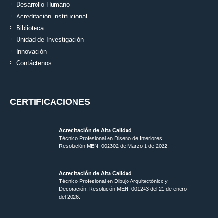
Desarrollo Humano
Acreditación Institucional
Biblioteca
Unidad de Investigación
Innovación
Contáctenos
CERTIFICACIONES
Acreditación de Alta Calidad
Técnico Profesional en Diseño de Interiores.
Resolución MEN. 002302 de Marzo 1 de 2022.
Acreditación de Alta Calidad
Técnico Profesional en Dibujo Arquitectónico y
Decoración. Resolución MEN.
001243 del 21 de enero
del 2026.