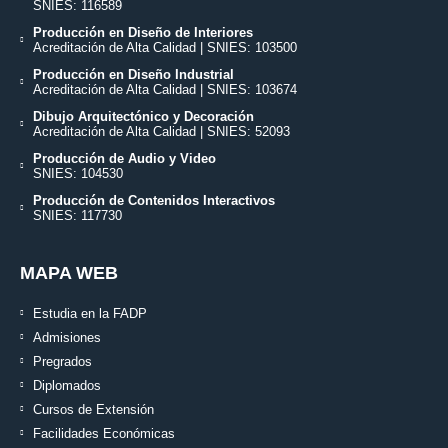
SNIES: 116589
Producción en Diseño de Interiores
Acreditación de Alta Calidad | SNIES: 103500
Producción en Diseño Industrial
Acreditación de Alta Calidad | SNIES: 103674
Dibujo Arquitectónico y Decoración
Acreditación de Alta Calidad | SNIES: 52093
Producción de Audio y Video
SNIES: 104530
Producción de Contenidos Interactivos
SNIES: 117730
MAPA WEB
Estudia en la FADP
Admisiones
Pregrados
Diplomados
Cursos de Extensión
Facilidades Económicas