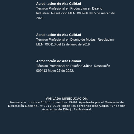
Acreditación de Alta Calidad
Técnico Profesional en Producción en Diseño
Industrial. Resolución MEN. 003266 del 5 de marzo de
2020.
Acreditación de Alta Calidad
Técnico Profesional en Diseño de Modas. Resolución
MEN. 006113 del 12 de junio de 2019.
Acreditación de Alta Calidad
Técnico Profesional en Diseño Gráfico. Resolución
009413 Mayo 27 de 2022.
VIGILADA MINEDUCACIÓN.
Personería Jurídica 18638 noviembre 19/84. Aprobado por el Ministerio de
Educación Nacional. © 2017-2026 Todos los derechos reservados Fundación
Academia de Dibujo Profesional.