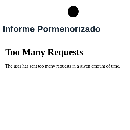
Informe Pormenorizado