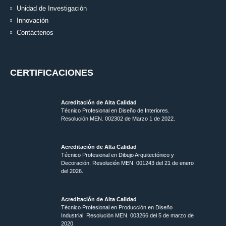
Unidad de Investigación
Innovación
Contáctenos
CERTIFICACIONES
Acreditación de Alta Calidad
Técnico Profesional en Diseño de Interiores.
Resolución MEN. 002302 de Marzo 1 de 2022.
Acreditación de Alta Calidad
Técnico Profesional en Dibujo Arquitectónico y
Decoración. Resolución MEN.
001243 del 21 de enero
del 2026.
Acreditación de Alta Calidad
Técnico Profesional en Producción en Diseño
Industrial. Resolución MEN. 003266 del 5 de marzo de
2020.