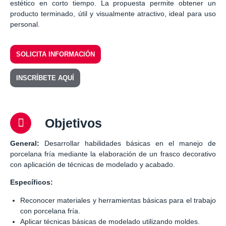
estético en corto tiempo. La propuesta permite obtener un
producto terminado, útil y visualmente atractivo, ideal para uso
personal.
SOLICITA INFORMACIÓN
INSCRÍBETE AQUÍ
Objetivos
General:
Desarrollar habilidades básicas en el manejo de
porcelana fría mediante la elaboración de un frasco decorativo
con aplicación de técnicas de modelado y acabado.
Específicos:
Reconocer materiales y herramientas básicas para el trabajo
con porcelana fría.
Aplicar técnicas básicas de modelado utilizando moldes.