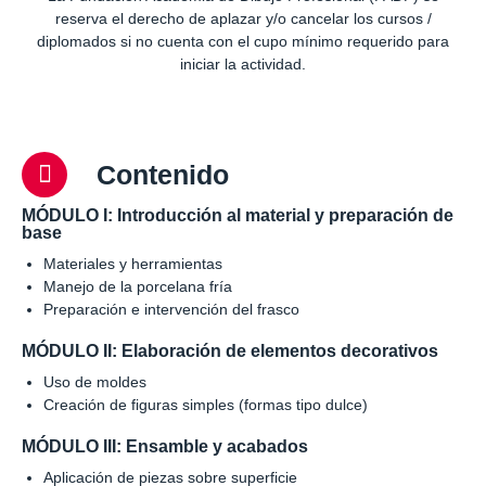
reserva el derecho de aplazar y/o cancelar los cursos /
diplomados si no cuenta con el cupo mínimo requerido para
iniciar la actividad.
Contenido
MÓDULO I: Introducción al material y preparación de
base
Materiales y herramientas
Manejo de la porcelana fría
Preparación e intervención del frasco
MÓDULO II: Elaboración de elementos decorativos
Uso de moldes
Creación de figuras simples (formas tipo dulce)
MÓDULO III: Ensamble y acabados
Aplicación de piezas sobre superficie