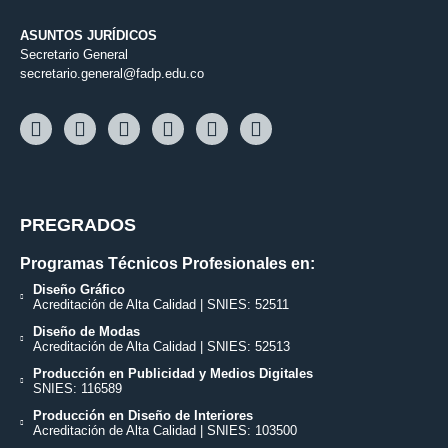
ASUNTOS JURÍDICOS
Secretario General
secretario.general@fadp.edu.co
PREGRADOS
Programas Técnicos Profesionales en:
Diseño Gráfico
Acreditación de Alta Calidad | SNIES: 52511
Diseño de Modas
Acreditación de Alta Calidad | SNIES: 52513
Producción en Publicidad y Medios Digitales
SNIES: 116589
Producción en Diseño de Interiores
Acreditación de Alta Calidad | SNIES: 103500