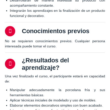
Desarrollarán de manera individual su producto con
acompañamiento constante.
Integrarán los aprendizajes en la finalización de un producto
funcional y decorativo.
Conocimientos previos
No se requieren conocimientos previos. Cualquier persona
interesada puede tomar el curso.
¿Resultados del
aprendizaje?
Una vez finalizado el curso, el participante estará en capacidad
de:
Manipular adecuadamente la porcelana fría y sus
herramientas básicas.
Aplicar técnicas iniciales de modelado y uso de moldes.
Elaborar elementos decorativos simples con buen acabado.