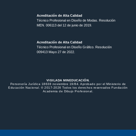
Acreditación de Alta Calidad
Técnico Profesional en Diseño de Modas. Resolución
MEN. 006113 del 12 de junio de 2019.
Acreditación de Alta Calidad
Técnico Profesional en Diseño Gráfico. Resolución
009413 Mayo 27 de 2022.
VIGILADA MINEDUCACIÓN.
Personería Jurídica 18638 noviembre 19/84. Aprobado por el Ministerio de
Educación Nacional. © 2017-2026 Todos los derechos reservados Fundación
Academia de Dibujo Profesional.