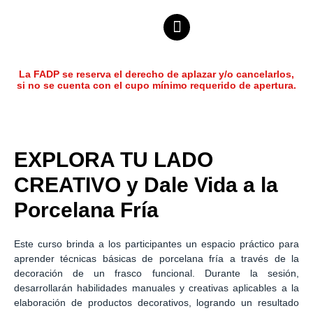
La FADP se reserva el derecho de aplazar y/o cancelarlos,
si no se cuenta con el cupo mínimo requerido de apertura.
EXPLORA TU LADO
CREATIVO y Dale Vida a la
Porcelana Fría
Este curso brinda a los participantes un espacio práctico para
aprender técnicas básicas de porcelana fría a través de la
decoración de un frasco funcional. Durante la sesión,
desarrollarán habilidades manuales y creativas aplicables a la
elaboración de productos decorativos, logrando un resultado