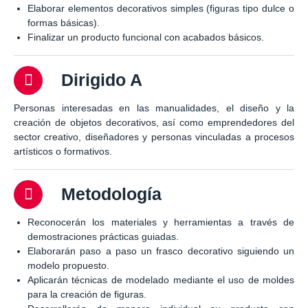
Elaborar elementos decorativos simples (figuras tipo dulce o
formas básicas).
Finalizar un producto funcional con acabados básicos.
Dirigido A
Personas interesadas en las manualidades, el diseño y la
creación de objetos decorativos, así como emprendedores del
sector creativo, diseñadores y personas vinculadas a procesos
artísticos o formativos.
Metodología
Reconocerán los materiales y herramientas a través de
demostraciones prácticas guiadas.
Elaborarán paso a paso un frasco decorativo siguiendo un
modelo propuesto.
Aplicarán técnicas de modelado mediante el uso de moldes
para la creación de figuras.