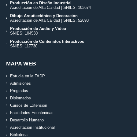
Producción en Diseño Industrial
Acreditación de Alta Calidad | SNIES: 103674
Dibujo Arquitectónico y Decoración
Acreditación de Alta Calidad | SNIES: 52093
Producción de Audio y Video
SNIES: 104530
Producción de Contenidos Interactivos
SNIES: 117730
MAPA WEB
Estudia en la FADP
Admisiones
Pregrados
Diplomados
Cursos de Extensión
Facilidades Económicas
Desarrollo Humano
Acreditación Institucional
Biblioteca