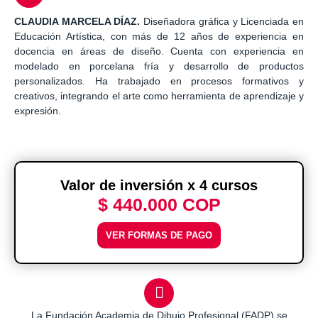
CLAUDIA MARCELA DÍAZ.
Diseñadora gráfica y Licenciada en
Educación Artística, con más de 12 años de experiencia en
docencia en áreas de diseño. Cuenta con experiencia en
modelado en porcelana fría y desarrollo de productos
personalizados. Ha trabajado en procesos formativos y
creativos, integrando el arte como herramienta de aprendizaje y
expresión.
Valor de inversión x 4 cursos
$ 440.000 COP
VER FORMAS DE PAGO
La Fundación Academia de Dibujo Profesional (FADP) se