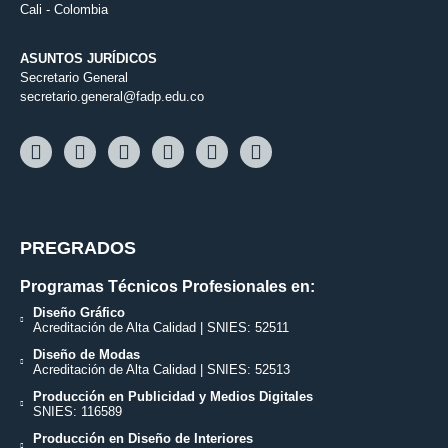
Cali - Colombia
ASUNTOS JURÍDICOS
Secretario General
secretario.general@fadp.edu.co
PREGRADOS
Programas Técnicos Profesionales en:
Diseño Gráfico
Acreditación de Alta Calidad | SNIES: 52511
Diseño de Modas
Acreditación de Alta Calidad | SNIES: 52513
Producción en Publicidad y Medios Digitales
SNIES: 116589
Producción en Diseño de Interiores