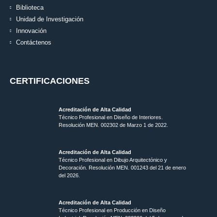
Biblioteca
Unidad de Investigación
Innovación
Contáctenos
CERTIFICACIONES
Acreditación de Alta Calidad
Técnico Profesional en Diseño de Interiores.
Resolución MEN. 002302 de Marzo 1 de 2022.
Acreditación de Alta Calidad
Técnico Profesional en Dibujo Arquitectónico y
Decoración. Resolución MEN.
001243 del 21 de enero
del 2026.
Acreditación de Alta Calidad
Técnico Profesional en Producción en Diseño