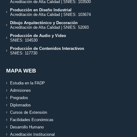
Acreditación de Alta Calidad | SNIES: 103500
Producción en Diseño Industrial
Acreditación de Alta Calidad | SNIES: 103674
Dibujo Arquitectónico y Decoración
Acreditación de Alta Calidad | SNIES: 52093
Producción de Audio y Video
SNIES: 104530
Producción de Contenidos Interactivos
SNIES: 117730
MAPA WEB
Estudia en la FADP
Admisiones
Pregrados
Diplomados
Cursos de Extensión
Facilidades Económicas
Desarrollo Humano
Acreditación Institucional