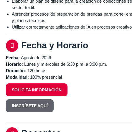
Elaborar un plan de diseño para la creación de colecciones 
sector textil.
Aprender procesos de preparación de prendas para corte, ensa
y planos técnicos.
Utilizar correctamente aplicaciones de IA en procesos creativo
Fecha y Horario
Fecha:
Agosto de 2026
Horario:
Lunes y miércoles de 6:30 p.m. a 9:00 p.m.
Duración:
120 horas
Modalidad:
100% presencial
SOLICITA INFORMACIÓN
INSCRÍBETE AQUÍ