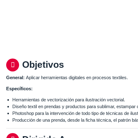
Objetivos
General:
Aplicar herramientas digitales en procesos textiles.
Específicos:
Herramientas de vectorización para ilustración vectorial.
Diseño textil en prendas y productos para sublimar, estampar o
Photoshop para la intervención de todo tipo de técnicas de ilus
Producción de una prenda, desde la ficha técnica, el patrón básic