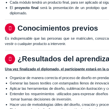
Cada módulo tendrá un producto final, para ser aplicado al sig
El
proyecto final
será la presentación de un prototipo que 
diplomado.
Conocimientos previos
Es indispensable que las personas que se matriculen, conozca
vestir o cualquier producto a intervenir.
¿Resultados del aprendiz
Una vez finalizado el diplomado, el participante estará en la 
Organizar de manera correcta el proceso de diseño en prend
Generar las bases textiles con estampados llenos de innovació
Aplicar las herramientas de diseño, sublimación ilustración y co
Entender los requerimientos utilizados para expresar diseños , 
tomar buenas decisiones de inversión.
Hacer uso de metodologías útiles del diseño, creación y proceso