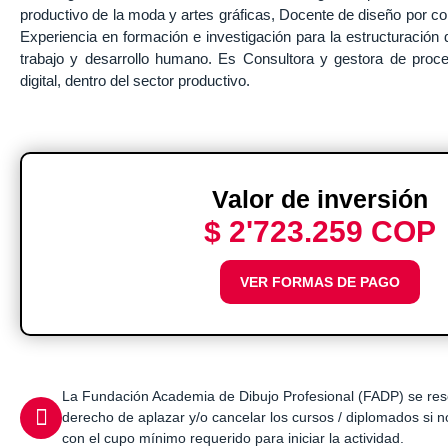
productivo de la moda y artes gráficas, Docente de diseño por com
Experiencia en formación e investigación para la estructuración 
trabajo y desarrollo humano. Es Consultora y gestora de proc
digital, dentro del sector productivo.
Valor de inversión
$ 2'723.259 COP
VER FORMAS DE PAGO
La Fundación Academia de Dibujo Profesional (FADP) se res
derecho de aplazar y/o cancelar los cursos / diplomados si 
con el cupo mínimo requerido para iniciar la actividad.