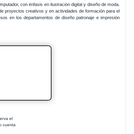
putador, con énfasis en ilustración digital y diseño de moda.
de proyectos creativos y en actividades de formación para el
esos en los departamentos de diseño patronaje e impresión
erva el
no cuenta