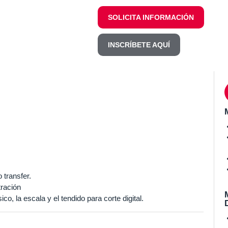
SOLICITA INFORMACIÓN
INSCRÍBETE AQUÍ
 transfer.
tración
o, la escala y el tendido para corte digital.