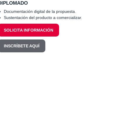
DIPLOMADO
Documentación digital de la propuesta.
Sustentación del producto a comercializar.
SOLICITA INFORMACIÓN
INSCRÍBETE AQUÍ