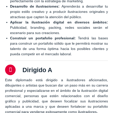
perfectamente con la estrategia de marketing.
Desarrollo de ilustraciones:
Aprenderás a desarrollar tu
propio estilo creativo y a producir ilustraciones originales y
atractivas que capten la atención del público.
Aplicar la ilustración digital en diversos ámbitos:
Publicidad, branding, packing, redes sociales serán el
escenario para sus creaciones.
Construir un portafolio profesional:
Tendrá las bases
para construir un portafolio sólido que le permitirá mostrar su
talento de una forma óptima hacia los posibles clientes y
pueda competir en el mercado laboral.
Dirigido A
Este diplomado está dirigido a ilustradores aficionados,
dibujantes o artistas que buscan dar un paso más en su carrera
profesional y especializarse en el ámbito de la ilustración digital
comercial, personas que estén relacionados con el diseño
gráfico y publicidad, que deseen focalizar sus ilustraciones
aplicadas a una marca y que deseen fortalecer su portafolio
comercial para venderse exitosamente como ilustradores
.