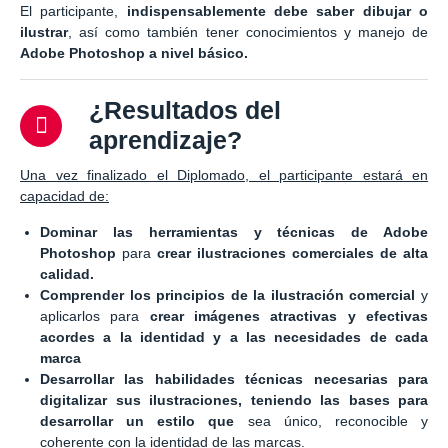
El participante,
indispensablemente debe saber dibujar o
ilustrar
, así como también tener conocimientos y manejo de
Adobe Photoshop a nivel básico.
¿Resultados del
aprendizaje?
Una vez finalizado el Diplomado, el participante estará en
capacidad de:
Dominar las herramientas y técnicas de Adobe
Photoshop
para
crear ilustraciones comerciales de alta
calidad.
Comprender los principios de la ilustración comercial
y
aplicarlos para
crear imágenes atractivas y efectivas
acordes a la identidad y a las necesidades de cada
marca
Desarrollar las habilidades técnicas necesarias para
digitalizar sus ilustraciones, teniendo las bases para
desarrollar un estilo que
sea único, reconocible y
coherente con la identidad de las marcas.