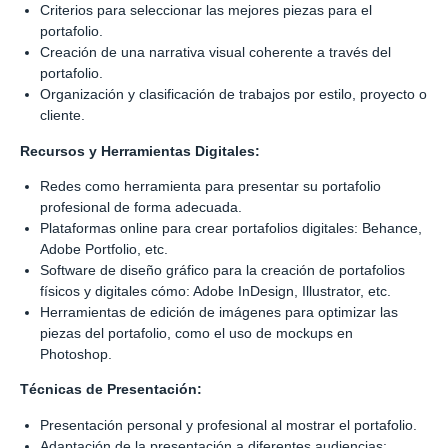
Criterios para seleccionar las mejores piezas para el
portafolio.
Creación de una narrativa visual coherente a través del
portafolio.
Organización y clasificación de trabajos por estilo, proyecto o
cliente.
Recursos y Herramientas Digitales:
Redes como herramienta para presentar su portafolio
profesional de forma adecuada.
Plataformas online para crear portafolios digitales: Behance,
Adobe Portfolio, etc.
Software de diseño gráfico para la creación de portafolios
físicos y digitales cómo: Adobe InDesign, Illustrator, etc.
Herramientas de edición de imágenes para optimizar las
piezas del portafolio, como el uso de mockups en
Photoshop.
Técnicas de Presentación:
Presentación personal y profesional al mostrar el portafolio.
Adaptación de la presentación a diferentes audiencias: