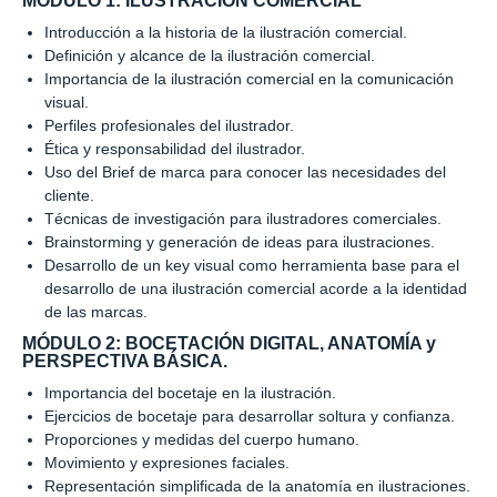
MÓDULO 1: ILUSTRACIÓN COMERCIAL
Introducción a la historia de la ilustración comercial.
Definición y alcance de la ilustración comercial.
Importancia de la ilustración comercial en la comunicación
visual.
Perfiles profesionales del ilustrador.
Ética y responsabilidad del ilustrador.
Uso del Brief de marca para conocer las necesidades del
cliente.
Técnicas de investigación para ilustradores comerciales.
Brainstorming y generación de ideas para ilustraciones.
Desarrollo de un key visual como herramienta base para el
desarrollo de una ilustración comercial acorde a la identidad
de las marcas.
MÓDULO 2: BOCETACIÓN DIGITAL, ANATOMÍA y
PERSPECTIVA BÁSICA.
Importancia del bocetaje en la ilustración.
Ejercicios de bocetaje para desarrollar soltura y confianza.
Proporciones y medidas del cuerpo humano.
Movimiento y expresiones faciales.
Representación simplificada de la anatomía en ilustraciones.