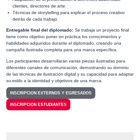
clientes, directores de arte.
Técnicas de storytelling para explicar el proceso creativo
detrás de cada trabajo.
Entregable final del diplomado:
Se trabaja un proyecto final
tiene como objetivo poner en práctica los conocimientos y
habilidades adquiridos durante el diplomado, creando una
campaña ilustrada completa para una marca específica.
Los participantes desarrollarán varias piezas ilustradas para
diferentes canales de comunicación, demostrando su dominio
de las técnicas de ilustración digital y su capacidad para adaptar
su estilo a la identidad y objetivos de una marca.
INSCRIPCION EXTERNOS Y EGRESADOS
INSCRIPCION ESTUDIANTES