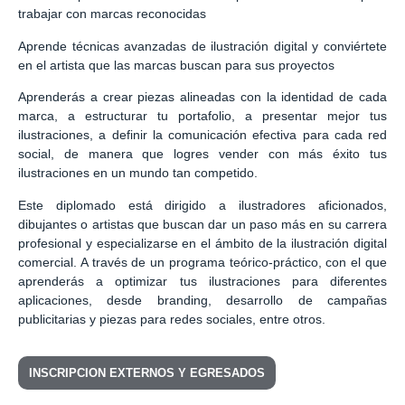
trabajar con marcas reconocidas
Aprende técnicas avanzadas de ilustración digital y conviértete
en el artista que las marcas buscan para sus proyectos
Aprenderás a crear piezas alineadas con la identidad de cada
marca, a estructurar tu portafolio, a presentar mejor tus
ilustraciones, a definir la comunicación efectiva para cada red
social, de manera que logres vender con más éxito tus
ilustraciones en un mundo tan competido.
Este diplomado está dirigido a ilustradores aficionados,
dibujantes o artistas que buscan dar un paso más en su carrera
profesional y especializarse en el ámbito de la ilustración digital
comercial. A través de un programa teórico-práctico, con el que
aprenderás a optimizar tus ilustraciones para diferentes
aplicaciones, desde branding, desarrollo de campañas
publicitarias y piezas para redes sociales, entre otros.
INSCRIPCION EXTERNOS Y EGRESADOS