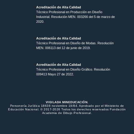
Acreditación de Alta Calidad
Técnico Profesional en Producción en Diseño
Industrial. Resolución MEN. 003266 del 5 de marzo de
2020.
Acreditación de Alta Calidad
Técnico Profesional en Diseño de Modas. Resolución
MEN. 006113 del 12 de junio de 2019.
Acreditación de Alta Calidad
Técnico Profesional en Diseño Gráfico. Resolución
009413 Mayo 27 de 2022.
VIGILADA MINEDUCACIÓN.
Personería Jurídica 18638 noviembre 19/84. Aprobado por el Ministerio de
Educación Nacional. © 2017-2026 Todos los derechos reservados Fundación
Academia de Dibujo Profesional.