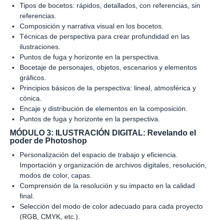
Tipos de bocetos: rápidos, detallados, con referencias, sin
referencias.
Composición y narrativa visual en los bocetos.
Técnicas de perspectiva para crear profundidad en las
ilustraciones.
Puntos de fuga y horizonte en la perspectiva.
Bocetaje de personajes, objetos, escenarios y elementos
gráficos.
Principios básicos de la perspectiva: lineal, atmosférica y
cónica.
Encaje y distribución de elementos en la composición.
Puntos de fuga y horizonte en la perspectiva.
MÓDULO 3: ILUSTRACIÓN DIGITAL: Revelando el
poder de Photoshop
Personalización del espacio de trabajo y eficiencia.
Importación y organización de archivos digitales, resolución,
modos de color, capas.
Comprensión de la resolución y su impacto en la calidad
final.
Selección del modo de color adecuado para cada proyecto
(RGB, CMYK, etc.).