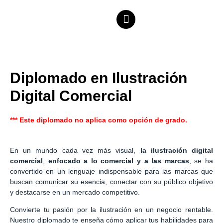
Diplomado en Ilustración
Digital Comercial
*** Este diplomado no aplica como opción de grado.
En un mundo cada vez más visual,
la ilustración digital
comercial
,
enfocado a lo comercial y a las marcas
, se ha
convertido en un lenguaje indispensable para las marcas que
buscan comunicar su esencia, conectar con su público objetivo
y destacarse en un mercado competitivo.
Convierte tu pasión por la ilustración en un negocio rentable.
Nuestro diplomado te enseña cómo aplicar tus habilidades para