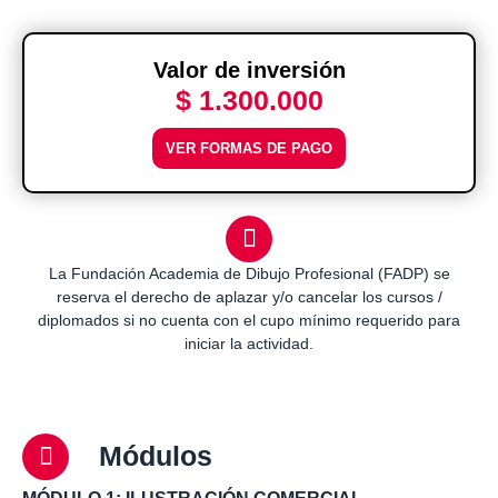
Valor de inversión
$ 1.300.000
VER FORMAS DE PAGO
La Fundación Academia de Dibujo Profesional (FADP) se
reserva el derecho de aplazar y/o cancelar los cursos /
diplomados si no cuenta con el cupo mínimo requerido para
iniciar la actividad.
Módulos