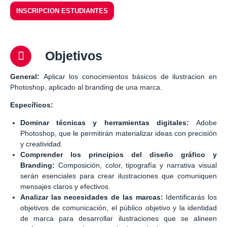
INSCRIPCION ESTUDIANTES
Objetivos
General:
Aplicar los conocimientos básicos de ilustracion en
Photoshop, aplicado al branding de una marca.
Específicos:
Dominar técnicas y herramientas digitales:
Adobe
Photoshop, que le permitirán materializar ideas con precisión
y creatividad.
Comprender los principios del diseño gráfico y
Branding:
Composición, color, tipografía y narrativa visual
serán esenciales para crear ilustraciones que comuniquen
mensajes claros y efectivos.
Analizar las necesidades de las marcas:
Identificarás los
objetivos de comunicación, el público objetivo y la identidad
de marca para desarrollar ilustraciones que se alineen