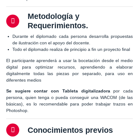
Metodología y
Requerimientos.
Durante el diplomado cada persona desarrolla propuestas
de ilustración con el apoyo del docente.
Todo el diplomado realiza de principio a fin un proyecto final
El participante aprenderá a usar la bocetación desde el medio
digital para optimizar recursos, aprendiendo a elaborar
digitalmente todas las piezas por separado, para uso en
diferentes medios
Se sugiere contar con Tableta digitalizadora
por cada
persona, quien tenga o pueda conseguir una WACOM (de las
básicas), es lo recomendable para poder trabajar trazos en
Photoshop.
Conocimientos previos