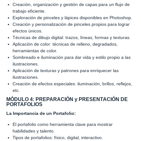
Creación, organización y gestión de capas para un flujo de
trabajo eficiente.
Exploración de pinceles y lápices disponibles en Photoshop.
Creación y personalización de pinceles propios para lograr
efectos únicos.
Técnicas de dibujo digital: trazos, líneas, formas y texturas.
Aplicación de color: técnicas de relleno, degradados,
herramientas de color.
Sombreado e iluminación para dar vida y estilo propio a las
ilustraciones.
Aplicación de texturas y patrones para enriquecer las
ilustraciones.
Creación de efectos especiales: iluminación, brillos, reflejos,
etc.
MÒDULO 4: PREPARACIÓN y PRESENTACIÓN DE
PORTAFOLIOS
La Importancia de un Portafolio:
El portafolio como herramienta clave para mostrar
habilidades y talento.
Tipos de portafolios: físico, digital, interactivo.