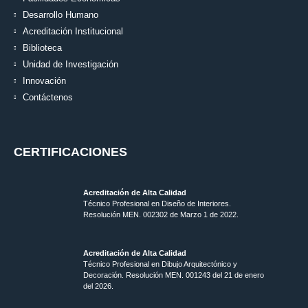
Desarrollo Humano
Acreditación Institucional
Biblioteca
Unidad de Investigación
Innovación
Contáctenos
CERTIFICACIONES
Acreditación de Alta Calidad
Técnico Profesional en Diseño de Interiores.
Resolución MEN. 002302 de Marzo 1 de 2022.
Acreditación de Alta Calidad
Técnico Profesional en Dibujo Arquitectónico y
Decoración. Resolución MEN.
001243 del 21 de enero
del 2026.