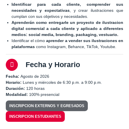
Identificar para cada cliente,
comprender sus
necesidades y expectativas
, y crear ilustraciones que
cumplan con sus objetivos y necesidades.
Aprenderán como entregarle un proyecto de ilustracion
digital comercial a cada cliente y aplicado a diferentes
medios: social media, branding, packaging, vestuario.
Identificar el cómo
aprender a vender sus ilustraciones en
plataformas
como Instagram, Behance, TikTok, Youtube.
Fecha y Horario
Fecha:
Agosto de 2026
Horario:
Lunes y miércoles de 6:30 p.m. a 9:00 p.m.
Duración:
120 horas
Modalidad:
100% presencial
INSCRIPCION EXTERNOS Y EGRESADOS
INSCRIPCION ESTUDIANTES