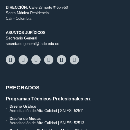
DIRECCIÓN:
Calle 27 norte # 6bn-50
Santa Mónica Residencial
Cali - Colombia
ASUNTOS JURÍDICOS
Secretario General
secretario.general@fadp.edu.co
PREGRADOS
Programas Técnicos Profesionales en:
Diseño Gráfico
Acreditación de Alta Calidad | SNIES: 52511
Diseño de Modas
Acreditación de Alta Calidad | SNIES: 52513