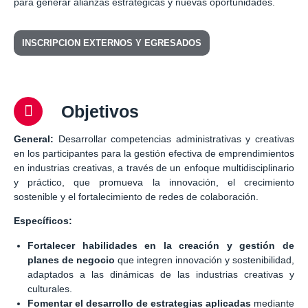
para generar alianzas estratégicas y nuevas oportunidades.
INSCRIPCION EXTERNOS Y EGRESADOS
Objetivos
General:
Desarrollar competencias administrativas y creativas
en los participantes para la gestión efectiva de emprendimientos
en industrias creativas, a través de un enfoque multidisciplinario
y práctico, que promueva la innovación, el crecimiento
sostenible y el fortalecimiento de redes de colaboración.
Específicos:
Fortalecer habilidades en la creación y gestión de
planes de negocio
que integren innovación y sostenibilidad,
adaptados a las dinámicas de las industrias creativas y
culturales.
Fomentar el desarrollo de estrategias aplicadas
mediante