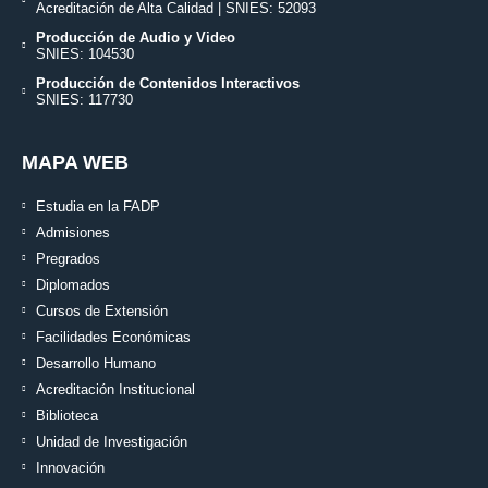
Acreditación de Alta Calidad | SNIES: 52093
Producción de Audio y Video
SNIES: 104530
Producción de Contenidos Interactivos
SNIES: 117730
MAPA WEB
Estudia en la FADP
Admisiones
Pregrados
Diplomados
Cursos de Extensión
Facilidades Económicas
Desarrollo Humano
Acreditación Institucional
Biblioteca
Unidad de Investigación
Innovación