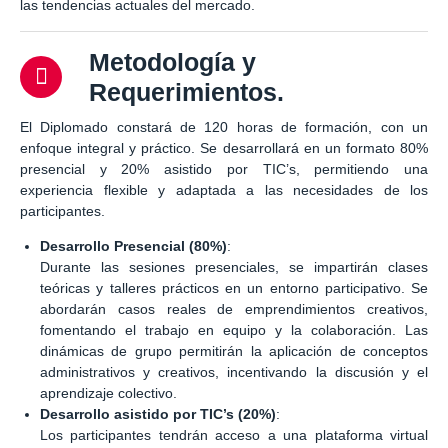
las tendencias actuales del mercado.
Metodología y
Requerimientos.
El Diplomado constará de 120 horas de formación, con un
enfoque integral y práctico. Se desarrollará en un formato 80%
presencial y 20% asistido por TIC’s, permitiendo una
experiencia flexible y adaptada a las necesidades de los
participantes.
Desarrollo Presencial (80%)
:
Durante las sesiones presenciales, se impartirán clases
teóricas y talleres prácticos en un entorno participativo. Se
abordarán casos reales de emprendimientos creativos,
fomentando el trabajo en equipo y la colaboración. Las
dinámicas de grupo permitirán la aplicación de conceptos
administrativos y creativos, incentivando la discusión y el
aprendizaje colectivo.
Desarrollo asistido por TIC’s (20%)
:
Los participantes tendrán acceso a una plataforma virtual