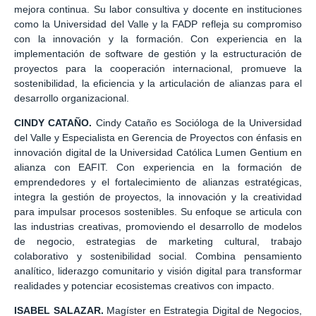
mejora continua. Su labor consultiva y docente en instituciones
como la Universidad del Valle y la FADP refleja su compromiso
con la innovación y la formación. Con experiencia en la
implementación de software de gestión y la estructuración de
proyectos para la cooperación internacional, promueve la
sostenibilidad, la eficiencia y la articulación de alianzas para el
desarrollo organizacional.
CINDY CATAÑO.
Cindy Cataño es Socióloga de la Universidad
del Valle y Especialista en Gerencia de Proyectos con énfasis en
innovación digital de la Universidad Católica Lumen Gentium en
alianza con EAFIT. Con experiencia en la formación de
emprendedores y el fortalecimiento de alianzas estratégicas,
integra la gestión de proyectos, la innovación y la creatividad
para impulsar procesos sostenibles. Su enfoque se articula con
las industrias creativas, promoviendo el desarrollo de modelos
de negocio, estrategias de marketing cultural, trabajo
colaborativo y sostenibilidad social. Combina pensamiento
analítico, liderazgo comunitario y visión digital para transformar
realidades y potenciar ecosistemas creativos con impacto.
ISABEL SALAZAR.
Magíster en Estrategia Digital de Negocios,