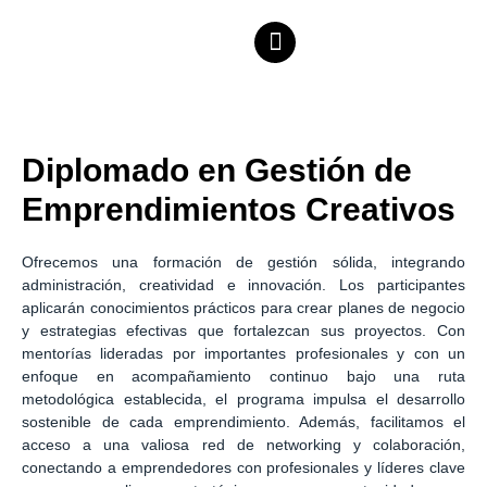
Diplomado en Gestión de
Emprendimientos Creativos
Ofrecemos una formación de gestión sólida, integrando
administración, creatividad e innovación. Los participantes
aplicarán conocimientos prácticos para crear planes de negocio
y estrategias efectivas que fortalezcan sus proyectos. Con
mentorías lideradas por importantes profesionales y con un
enfoque en acompañamiento continuo bajo una ruta
metodológica establecida, el programa impulsa el desarrollo
sostenible de cada emprendimiento. Además, facilitamos el
acceso a una valiosa red de networking y colaboración,
conectando a emprendedores con profesionales y líderes clave