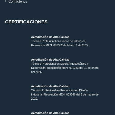
Contáctenos
CERTIFICACIONES
Acreditación de Alta Calidad
Técnico Profesional en Diseño de Interiores.
Resolución MEN. 002302 de Marzo 1 de 2022.
Acreditación de Alta Calidad
Técnico Profesional en Dibujo Arquitectónico y
Decoración. Resolución MEN.
001243 del 21 de enero
del 2026.
Acreditación de Alta Calidad
Técnico Profesional en Producción en Diseño
Industrial. Resolución MEN. 003266 del 5 de marzo de
2020.
Acreditación de Alta Calidad