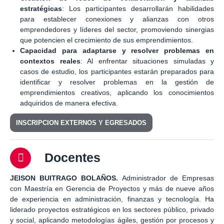
estratégicas
: Los participantes desarrollarán habilidades
para establecer conexiones y alianzas con otros
emprendedores y líderes del sector, promoviendo sinergias
que potencien el crecimiento de sus emprendimientos.
Capacidad para adaptarse y resolver problemas en
contextos reales
: Al enfrentar situaciones simuladas y
casos de estudio, los participantes estarán preparados para
identificar y resolver problemas en la gestión de
emprendimientos creativos, aplicando los conocimientos
adquiridos de manera efectiva.
INSCRIPCION EXTERNOS Y EGRESADOS
Docentes
JEISON BUITRAGO BOLAÑOS.
Administrador de Empresas
con Maestría en Gerencia de Proyectos y más de nueve años
de experiencia en administración, finanzas y tecnología. Ha
liderado proyectos estratégicos en los sectores público, privado
y social, aplicando metodologías ágiles, gestión por procesos y