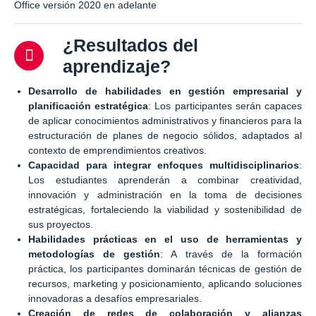
Office versión 2020 en adelante
¿Resultados del
aprendizaje?
Desarrollo de habilidades en gestión empresarial y
planificación estratégica
: Los participantes serán capaces
de aplicar conocimientos administrativos y financieros para la
estructuración de planes de negocio sólidos, adaptados al
contexto de emprendimientos creativos.
Capacidad para integrar enfoques multidisciplinarios
:
Los estudiantes aprenderán a combinar creatividad,
innovación y administración en la toma de decisiones
estratégicas, fortaleciendo la viabilidad y sostenibilidad de
sus proyectos.
Habilidades prácticas en el uso de herramientas y
metodologías de gestión
: A través de la formación
práctica, los participantes dominarán técnicas de gestión de
recursos, marketing y posicionamiento, aplicando soluciones
innovadoras a desafíos empresariales.
Creación de redes de colaboración y alianzas