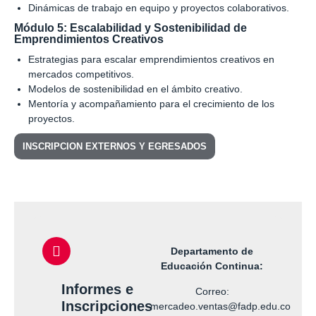
Dinámicas de trabajo en equipo y proyectos colaborativos.
Módulo 5: Escalabilidad y Sostenibilidad de
Emprendimientos Creativos
Estrategias para escalar emprendimientos creativos en
mercados competitivos.
Modelos de sostenibilidad en el ámbito creativo.
Mentoría y acompañamiento para el crecimiento de los
proyectos.
INSCRIPCION EXTERNOS Y EGRESADOS
Departamento de
Educación Continua:
Informes e
Correo:
Inscripciones
mercadeo.ventas@fadp.edu.co