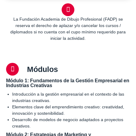
La Fundación Academia de Dibujo Profesional (FADP) se
reserva el derecho de aplazar y/o cancelar los cursos /
diplomados si no cuenta con el cupo mínimo requerido para
iniciar la actividad.
Módulos
Módulo 1: Fundamentos de la Gestión Empresarial en
Industrias Creativas
Introducción a la gestión empresarial en el contexto de las
industrias creativas.
Elementos clave del emprendimiento creativo: creatividad,
innovación y sostenibilidad.
Desarrollo de modelos de negocio adaptados a proyectos
creativos.
Módulo 2: Estrategias de Marketing y