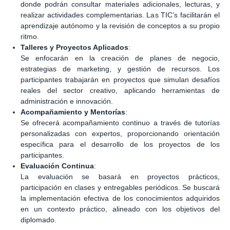
donde podrán consultar materiales adicionales, lecturas, y
realizar actividades complementarias. Las TIC’s facilitarán el
aprendizaje autónomo y la revisión de conceptos a su propio
ritmo.
Talleres y Proyectos Aplicados
:
Se enfocarán en la creación de planes de negocio,
estrategias de marketing, y gestión de recursos. Los
participantes trabajarán en proyectos que simulan desafíos
reales del sector creativo, aplicando herramientas de
administración e innovación.
Acompañamiento y Mentorías
:
Se ofrecerá acompañamiento continuo a través de tutorías
personalizadas con expertos, proporcionando orientación
específica para el desarrollo de los proyectos de los
participantes.
Evaluación Continua
:
La evaluación se basará en proyectos prácticos,
participación en clases y entregables periódicos. Se buscará
la implementación efectiva de los conocimientos adquiridos
en un contexto práctico, alineado con los objetivos del
diplomado.