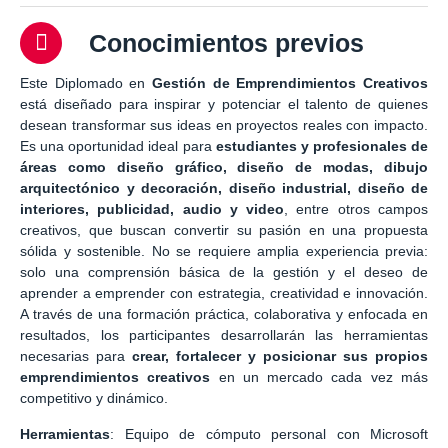
Conocimientos previos
Este Diplomado en
Gestión de Emprendimientos Creativos
está diseñado para inspirar y potenciar el talento de quienes
desean transformar sus ideas en proyectos reales con impacto.
Es una oportunidad ideal para
estudiantes y profesionales de
áreas como diseño gráfico, diseño de modas, dibujo
arquitectónico y decoración, diseño industrial, diseño de
interiores, publicidad, audio y video
, entre otros campos
creativos, que buscan convertir su pasión en una propuesta
sólida y sostenible. No se requiere amplia experiencia previa:
solo una comprensión básica de la gestión y el deseo de
aprender a emprender con estrategia, creatividad e innovación.
A través de una formación práctica, colaborativa y enfocada en
resultados, los participantes desarrollarán las herramientas
necesarias para
crear, fortalecer y posicionar sus propios
emprendimientos creativos
en un mercado cada vez más
competitivo y dinámico.
Herramientas
: Equipo de cómputo personal con Microsoft