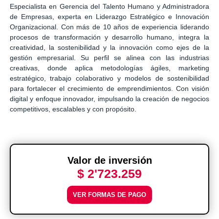
Especialista en Gerencia del Talento Humano y Administradora
de Empresas, experta en Liderazgo Estratégico e Innovación
Organizacional. Con más de 10 años de experiencia liderando
procesos de transformación y desarrollo humano, integra la
creatividad, la sostenibilidad y la innovación como ejes de la
gestión empresarial. Su perfil se alinea con las industrias
creativas, donde aplica metodologías ágiles, marketing
estratégico, trabajo colaborativo y modelos de sostenibilidad
para fortalecer el crecimiento de emprendimientos. Con visión
digital y enfoque innovador, impulsando la creación de negocios
competitivos, escalables y con propósito.
Valor de inversión
$ 2'723.259
VER FORMAS DE PAGO