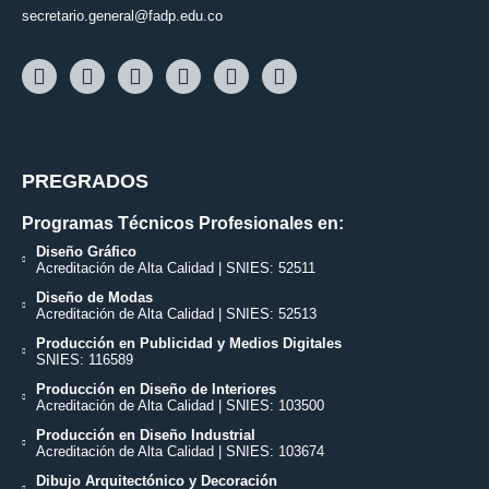
secretario.general@fadp.edu.co
PREGRADOS
Programas Técnicos Profesionales en:
Diseño Gráfico
Acreditación de Alta Calidad | SNIES: 52511
Diseño de Modas
Acreditación de Alta Calidad | SNIES: 52513
Producción en Publicidad y Medios Digitales
SNIES: 116589
Producción en Diseño de Interiores
Acreditación de Alta Calidad | SNIES: 103500
Producción en Diseño Industrial
Acreditación de Alta Calidad | SNIES: 103674
Dibujo Arquitectónico y Decoración