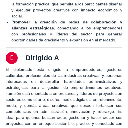
la formación práctica, que permita a los participantes diseñar
y ejecutar proyectos creativos con impacto económico y
social.
Promover la creación de redes de colaboración y
alianzas estratégicas
, conectando a los emprendedores
con profesionales y líderes del sector para generar
oportunidades de crecimiento y expansión en el mercado.
Dirigido A
El diplomado está dirigido a emprendedores, gestores
culturales, profesionales de las industrias creativas, y personas
interesadas en desarrollar habilidades administrativas y
estratégicas para la gestión de emprendimientos creativos.
También está orientado a empresarios y líderes de proyectos en
sectores como el arte, diseño, medios digitales, entretenimiento,
moda, y demás áreas creativas que deseen fortalecer sus
competencias en administración, innovación y liderazgo. Es
ideal para quienes buscan crear, gestionar y hacer crecer sus
proyectos con un enfoque sostenible, práctico y conectado con