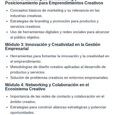
Posicionamiento para Emprendimientos Creativos
Conceptos básicos de marketing y su relevancia en las
industrias creativas.
Estrategias de branding y promoción para productos y
servicios creativos.
Uso de herramientas digitales y redes sociales para alcanzar
al público objetivo.
Módulo 3: Innovación y Creatividad en la Gestión
Empresarial
Herramientas para fomentar la innovación y la creatividad en
el emprendimiento.
Metodologías de diseño creativo aplicadas al desarrollo de
productos y servicios.
Solución de problemas creativos en entornos empresariales.
Módulo 4: Networking y Colaboración en el
Ecosistema Creativo
Importancia de las redes de contacto y colaboración en el
ámbito creativo.
Estrategias para construir alianzas estratégicas y potenciar
oportunidades.