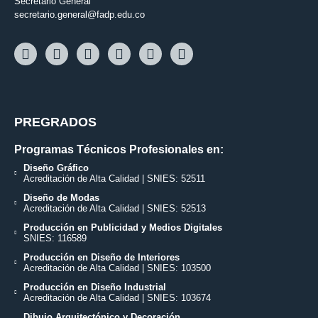
Secretario General
secretario.general@fadp.edu.co
PREGRADOS
Programas Técnicos Profesionales en:
Diseño Gráfico
Acreditación de Alta Calidad | SNIES: 52511
Diseño de Modas
Acreditación de Alta Calidad | SNIES: 52513
Producción en Publicidad y Medios Digitales
SNIES: 116589
Producción en Diseño de Interiores
Acreditación de Alta Calidad | SNIES: 103500
Producción en Diseño Industrial
Acreditación de Alta Calidad | SNIES: 103674
Dibujo Arquitectónico y Decoración