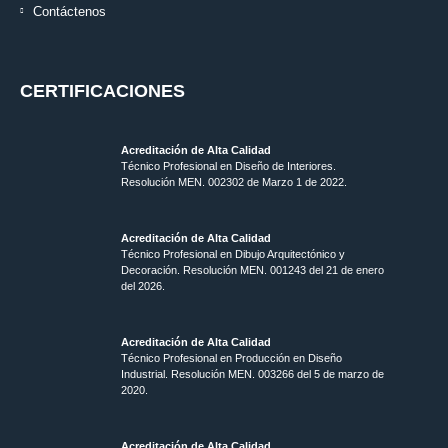
Contáctenos
CERTIFICACIONES
Acreditación de Alta Calidad
Técnico Profesional en Diseño de Interiores.
Resolución MEN. 002302 de Marzo 1 de 2022.
Acreditación de Alta Calidad
Técnico Profesional en Dibujo Arquitectónico y
Decoración. Resolución MEN.
001243 del 21 de enero
del 2026.
Acreditación de Alta Calidad
Técnico Profesional en Producción en Diseño
Industrial. Resolución MEN. 003266 del 5 de marzo de
2020.
Acreditación de Alta Calidad