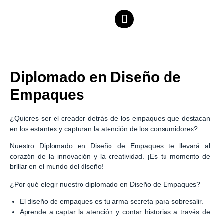
Diplomado en Diseño de
Empaques
¿Quieres ser el creador detrás de los empaques que destacan
en los estantes y capturan la atención de los consumidores?
Nuestro Diplomado en Diseño de Empaques te llevará al
corazón de la innovación y la creatividad. ¡Es tu momento de
brillar en el mundo del diseño!
¿Por qué elegir nuestro diplomado en Diseño de Empaques?
El diseño de empaques es tu arma secreta para sobresalir.
Aprende a captar la atención y contar historias a través de