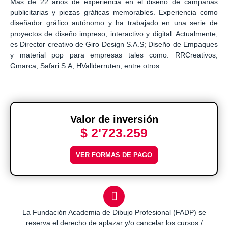
Más de 22 años de experiencia en el diseño de campañas
publicitarias y piezas gráficas memorables. Experiencia como
diseñador gráfico autónomo y ha trabajado en una serie de
proyectos de diseño impreso, interactivo y digital. Actualmente,
es Director creativo de Giro Design S.A.S; Diseño de Empaques
y material pop para empresas tales como: RRCreativos,
Gmarca, Safari S.A, HVallderruten, entre otros
Valor de inversión
$ 2'723.259
VER FORMAS DE PAGO
La Fundación Academia de Dibujo Profesional (FADP) se
reserva el derecho de aplazar y/o cancelar los cursos /