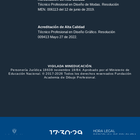
Técnico Profesional en Diseño de Modas. Resolución
MEN. 006113 del 12 de junio de 2019.
Acreditación de Alta Calidad
Técnico Profesional en Diseño Gráfico. Resolución
009413 Mayo 27 de 2022.
VIGILADA MINEDUCACIÓN.
Personería Jurídica 18638 noviembre 19/84. Aprobado por el Ministerio de
Educación Nacional. © 2017-2026 Todos los derechos reservados Fundación
Academia de Dibujo Profesional.