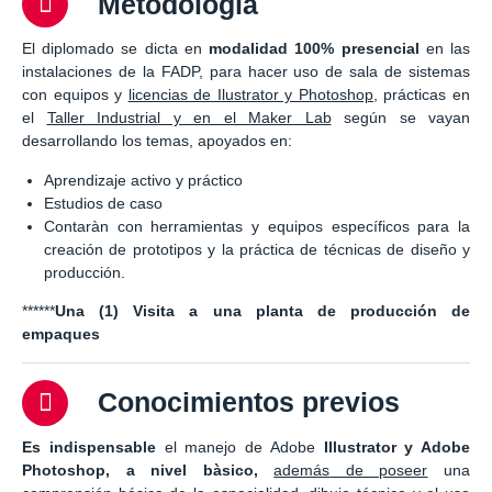
Metodología
El diplomado se dicta en
modalidad 100% presencial
en las
instalaciones de la FADP, para hacer uso de sala de sistemas
con equipos y
licencias de Ilustrator y Photoshop
, prácticas en
el
Taller Industrial y en el Maker Lab
según se vayan
desarrollando los temas, apoyados en:
Aprendizaje activo y práctico
Estudios de caso
Contaràn con herramientas y equipos específicos para la
creación de prototipos y la práctica de técnicas de diseño y
producción.
******
Una (1) Visita a una planta de producción de
empaques
Conocimientos previos
Es indispensable
el manejo de Adobe
Illustrator y Adobe
Photoshop, a nivel bàsico,
además
de poseer
una