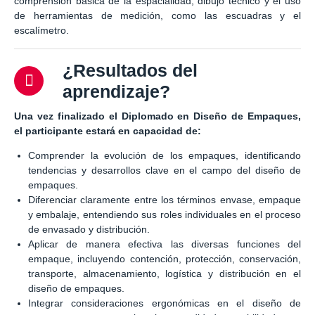
comprensión básica de la espacialidad, dibujo técnico y el uso
de herramientas de medición, como las escuadras y el
escalímetro.
¿Resultados del
aprendizaje?
Una vez finalizado el Diplomado en Diseño de Empaques,
el participante estará en capacidad de:
Comprender la evolución de los empaques, identificando
tendencias y desarrollos clave en el campo del diseño de
empaques.
Diferenciar claramente entre los términos envase, empaque
y embalaje, entendiendo sus roles individuales en el proceso
de envasado y distribución.
Aplicar de manera efectiva las diversas funciones del
empaque, incluyendo contención, protección, conservación,
transporte, almacenamiento, logística y distribución en el
diseño de empaques.
Integrar consideraciones ergonómicas en el diseño de