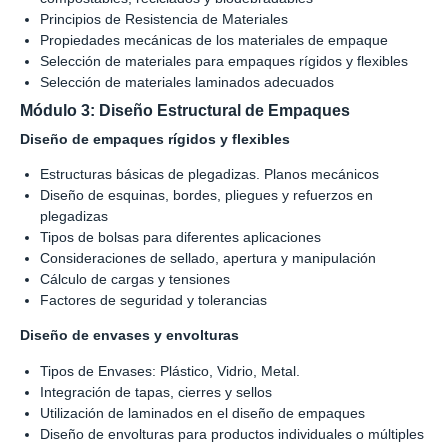
Principios de Resistencia de Materiales
Propiedades mecánicas de los materiales de empaque
Selección de materiales para empaques rígidos y flexibles
Selección de materiales laminados adecuados
Módulo 3: Diseño Estructural de Empaques
Diseño de empaques rígidos y flexibles
Estructuras básicas de plegadizas. Planos mecánicos
Diseño de esquinas, bordes, pliegues y refuerzos en
plegadizas
Tipos de bolsas para diferentes aplicaciones
Consideraciones de sellado, apertura y manipulación
Cálculo de cargas y tensiones
Factores de seguridad y tolerancias
Diseño de envases y envolturas
Tipos de Envases: Plástico, Vidrio, Metal.
Integración de tapas, cierres y sellos
Utilización de laminados en el diseño de empaques
Diseño de envolturas para productos individuales o múltiples