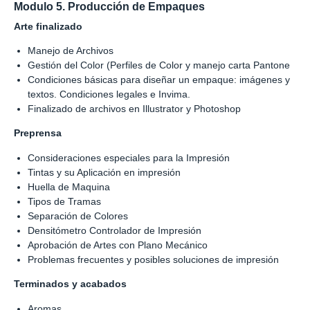
Modulo 5. Producción de Empaques
Arte finalizado
Manejo de Archivos
Gestión del Color (Perfiles de Color y manejo carta Pantone
Condiciones básicas para diseñar un empaque: imágenes y
textos. Condiciones legales e Invima.
Finalizado de archivos en Illustrator y Photoshop
Preprensa
Consideraciones especiales para la Impresión
Tintas y su Aplicación en impresión
Huella de Maquina
Tipos de Tramas
Separación de Colores
Densitómetro Controlador de Impresión
Aprobación de Artes con Plano Mecánico
Problemas frecuentes y posibles soluciones de impresión
Terminados y acabados
Aromas