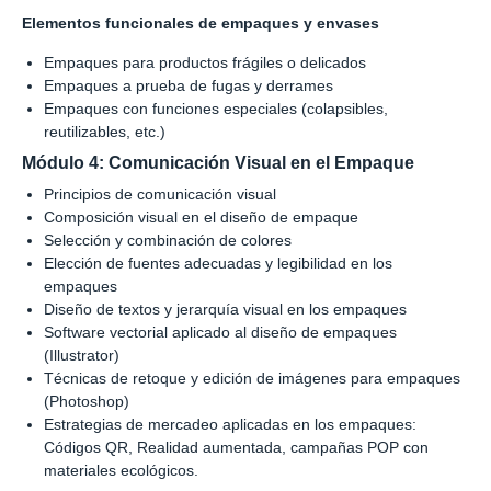
Elementos funcionales de empaques y envases
Empaques para productos frágiles o delicados
Empaques a prueba de fugas y derrames
Empaques con funciones especiales (colapsibles,
reutilizables, etc.)
Módulo 4: Comunicación Visual en el Empaque
Principios de comunicación visual
Composición visual en el diseño de empaque
Selección y combinación de colores
Elección de fuentes adecuadas y legibilidad en los
empaques
Diseño de textos y jerarquía visual en los empaques
Software vectorial aplicado al diseño de empaques
(Illustrator)
Técnicas de retoque y edición de imágenes para empaques
(Photoshop)
Estrategias de mercadeo aplicadas en los empaques:
Códigos QR, Realidad aumentada, campañas POP con
materiales ecológicos.