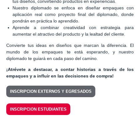
tus diseños, convirtiendo productos en experiencias.
Nuestro diplomado se enfoca en diseñar empaques con
aplicación real como proyecto final del diplomado, donde
pondrán en práctica lo aprendido.
Aprende a combinar creatividad con estrategia para
aumentar el atractivo del producto y la lealtad del cliente.
Convierte tus ideas en diseños que marcan la diferencia. El
mundo de los empaques te está esperando, y nuestro
diplomado te guiará en cada paso del camino.
¡Atrévete a destacar, a contar historias a través de los
empaques y a influir en las decisiones de compra!
INSCRIPCION EXTERNOS Y EGRESADOS
INSCRIPCION ESTUDIANTES