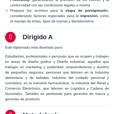
conformidad con las condiciones legales e Invima.
Preparar los archivos para la
etapa de preimpresión
,
considerando factores especiales para la
impresión,
como
el manejo de tintas, tipos de tramas y densitometría.
Dirigido A
Este diplomado está diseñado para:
Estudiantes, profesionales o personas que se ocupen y trabajen
en áreas de diseño gráfico y Diseño industrial, aquellos que
trabajan en marketing y publicidad, emprendedores y dueños
de pequeños negocios, personas que laboren en la Industria
alimentaria y de bebidas, industria del cuidado personal y
cosmética, en la industria farmacéutica, la industria del Retail y
Comercio Electrónico, que laboren en Logística y Cadena de
Suministro. También es pertinente para gerentes de marca y
gerentes de producto.