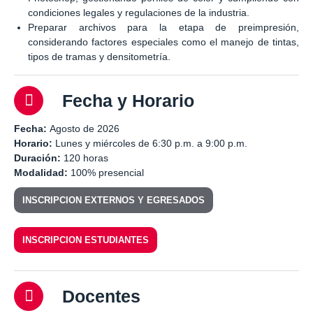
condiciones legales y regulaciones de la industria.
Preparar archivos para la etapa de preimpresión,
considerando factores especiales como el manejo de tintas,
tipos de tramas y densitometría.
Fecha y Horario
Fecha:
Agosto de 2026
Horario:
Lunes y miércoles de 6:30 p.m. a 9:00 p.m.
Duración:
120 horas
Modalidad:
100% presencial
INSCRIPCION EXTERNOS Y EGRESADOS
INSCRIPCION ESTUDIANTES
Docentes