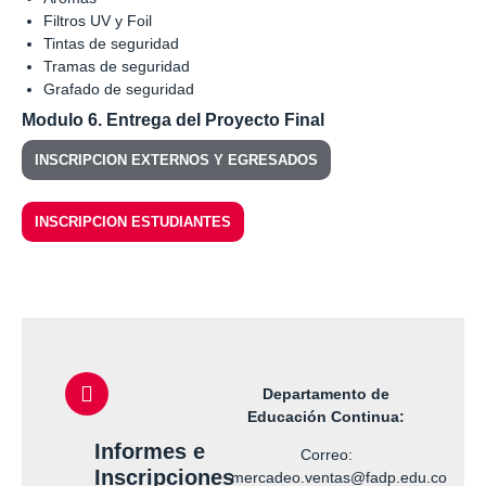
Filtros UV y Foil
Tintas de seguridad
Tramas de seguridad
Grafado de seguridad
Modulo 6. Entrega del Proyecto Final
INSCRIPCION EXTERNOS Y EGRESADOS
INSCRIPCION ESTUDIANTES
Departamento de
Educación Continua:
Informes e
Correo:
Inscripciones
mercadeo.ventas@fadp.edu.co