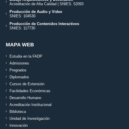
Acreditación de Alta Calidad | SNIES: 52093
Producción de Audio y Video
SNIES: 104530
Producción de Contenidos Interactivos
SNIES: 117730
MAPA WEB
Estudia en la FADP
Admisiones
Pregrados
Diplomados
Cursos de Extensión
Facilidades Económicas
Desarrollo Humano
Acreditación Institucional
Biblioteca
Unidad de Investigación
Innovación