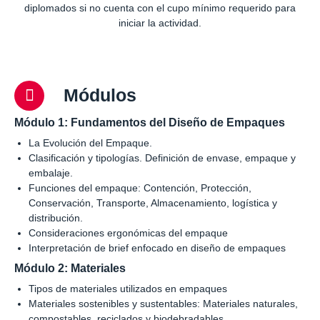
diplomados si no cuenta con el cupo mínimo requerido para
iniciar la actividad.
Módulos
Módulo 1: Fundamentos del Diseño de Empaques
La Evolución del Empaque.
Clasificación y tipologías. Definición de envase, empaque y
embalaje.
Funciones del empaque: Contención, Protección,
Conservación, Transporte, Almacenamiento, logística y
distribución.
Consideraciones ergonómicas del empaque
Interpretación de brief enfocado en diseño de empaques
Módulo 2: Materiales
Tipos de materiales utilizados en empaques
Materiales sostenibles y sustentables: Materiales naturales,
compostables, reciclados y biodebradables