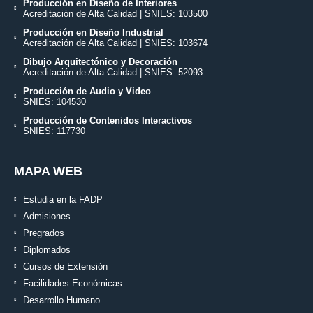
Producción en Diseño de Interiores
Acreditación de Alta Calidad | SNIES: 103500
Producción en Diseño Industrial
Acreditación de Alta Calidad | SNIES: 103674
Dibujo Arquitectónico y Decoración
Acreditación de Alta Calidad | SNIES: 52093
Producción de Audio y Video
SNIES: 104530
Producción de Contenidos Interactivos
SNIES: 117730
MAPA WEB
Estudia en la FADP
Admisiones
Pregrados
Diplomados
Cursos de Extensión
Facilidades Económicas
Desarrollo Humano