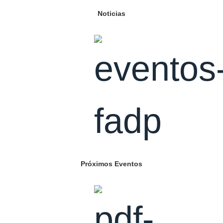
Noticias
Próximos Eventos