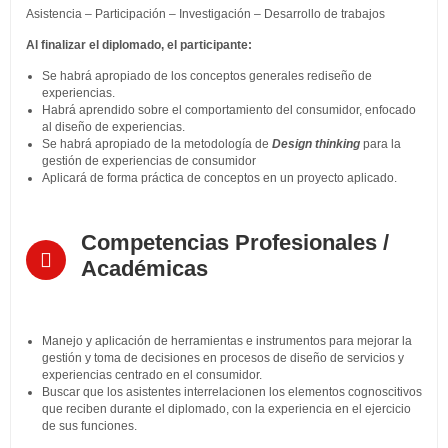
Asistencia – Participación – Investigación – Desarrollo de trabajos
Al finalizar el diplomado, el participante:
Se habrá apropiado de los conceptos generales rediseño de
experiencias.
Habrá aprendido sobre el comportamiento del consumidor, enfocado
al diseño de experiencias.
Se habrá apropiado de la metodología de
Design
thinking
para la
gestión de experiencias de consumidor
Aplicará de forma práctica de conceptos en un proyecto aplicado.
Competencias Profesionales /
Académicas
Manejo y aplicación de herramientas e instrumentos para mejorar la
gestión y toma de decisiones en procesos de diseño de servicios y
experiencias centrado en el consumidor.
Buscar que los asistentes interrelacionen los elementos cognoscitivos
que reciben durante el diplomado, con la experiencia en el ejercicio
de sus funciones.