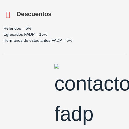
Descuentos
Referidos = 5%
Egresados FADP = 15%
Hermanos de estudiantes FADP = 5%