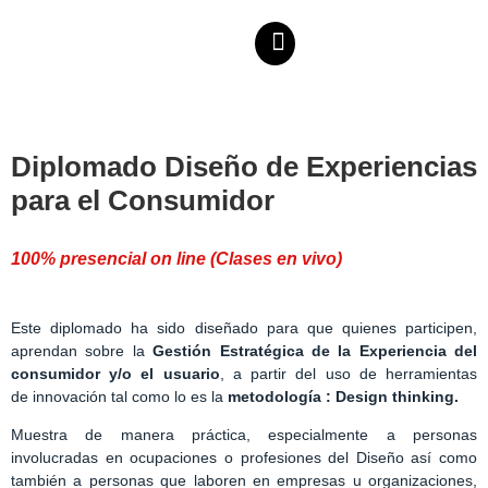
Diplomado Diseño de Experiencias
para el Consumidor
100% presencial on line (Clases en vivo)
Este diplomado ha sido diseñado para que quienes participen,
aprendan sobre la
Gestión Estratégica de la Experiencia del
consumidor y/o el usuario
, a partir del uso de herramientas
de innovación tal como lo es la
metodología : Design
thinking.
Muestra de manera práctica, especialmente a personas
involucradas en ocupaciones o profesiones del Diseño así como
también a personas que laboren en empresas u organizaciones,