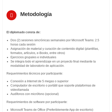
Metodología
El diplomado consta de:
Dos (2) sesiones sincrónicas semanales por Microsoft Teams: 2.5
horas cada sesión
Asignación de material y curación de contenido digital (plantillas,
formatos, artículos, e-Books, entre otros)
Ejercicios grupales e individuales
Se integra todo el aprendizaje en un proyecto final mediante la
modalidad de laboratorio de aplicación.
Requerimientos técnicos por participante:
Conexión a Internet de 5 megas o superior
Computador de escritorio o portátil que soporte plataformas de
videollamada
Audífonos con micrófono (opcional)
Requerimientos de software por participante:
Microsoft Teams de Office (Preferiblemente App de escritorio)