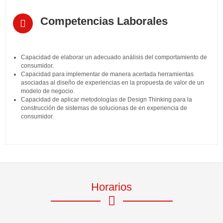
Competencias Laborales
Capacidad de elaborar un adecuado análisis del comportamiento de
consumidor.
Capacidad para implementar de manera acertada herramientas
asociadas al diseño de experiencias en la propuesta de valor de un
modelo de negocio.
Capacidad de aplicar metodologías de Design Thinking para la
construcción de sistemas de solucionas de en experiencia de
consumidor.
Horarios