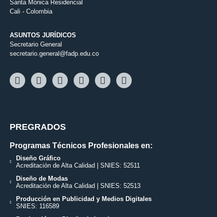
Santa Mónica Residencial
Cali - Colombia
ASUNTOS JURÍDICOS
Secretario General
secretario.general@fadp.edu.co
PREGRADOS
Programas Técnicos Profesionales en:
Diseño Gráfico
Acreditación de Alta Calidad | SNIES: 52511
Diseño de Modas
Acreditación de Alta Calidad | SNIES: 52513
Producción en Publicidad y Medios Digitales
SNIES: 116589