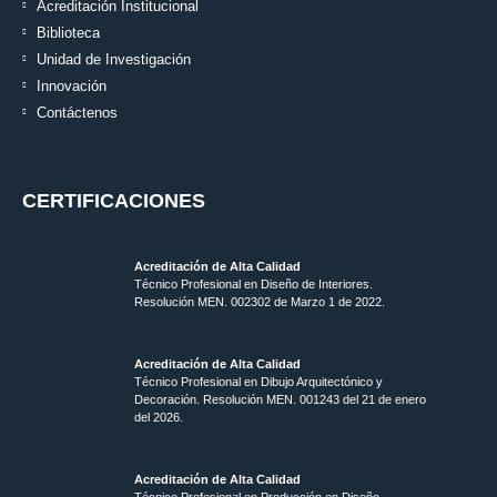
Acreditación Institucional
Biblioteca
Unidad de Investigación
Innovación
Contáctenos
CERTIFICACIONES
Acreditación de Alta Calidad
Técnico Profesional en Diseño de Interiores.
Resolución MEN. 002302 de Marzo 1 de 2022.
Acreditación de Alta Calidad
Técnico Profesional en Dibujo Arquitectónico y
Decoración. Resolución MEN.
001243 del 21 de enero
del 2026.
Acreditación de Alta Calidad
Técnico Profesional en Producción en Diseño