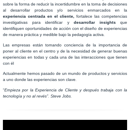
sobre la forma de reducir la incertidumbre en la toma de decisiones
al desarrollar productos y/o servicios enmarcados en la
experiencia
centrada
en el
cliente,
fortalece las competencias
investigativas para identificar y
desarrollar
insights
que
identifiquen oportunidades de acción con el diseño de experiencias
de manera práctica y medible bajo la pedagogía activa.
Las empresas están tomando conciencia de la importancia de
poner al cliente en el centro y de la necesidad de generar buenas
experiencias en todas y cada una de las interacciones que tienen
con él
Actualmente hemos pasado de un mundo de productos y servicios
a uno donde las experiencias son clave.
“
Empieza por la Experiencia de Cliente y después trabaja con la
tecnología y no al revés”. Steve Jobs.