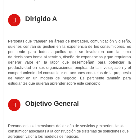
Dirigido A
Personas que trabajen en áreas de mercadeo, comunicación y diseño,
quienes centran su gestión en la experiencia de los consumidores. Es
pertinente para todos aquellos que se involucren con la toma
de decisiones frente al servicio, diseño de experiencias y que requieran
generar valor en la labor que desempeñan para potenciar la
productividad en sus organizaciones, empleando la investigación y el
comportamiento del consumidor en acciones concretas de la propuesta
de valor en un modelo de negocio. Es pertinente también para
estudiantes que quieran aprender sobre este concepto
Objetivo General
Reconocer las dimensiones del diseño de servicios y experiencias del
consumidor asociadas a la construcción de sistemas de soluciones que
agreguen valor a los modelos de negocio.