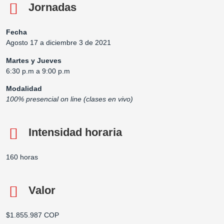
Jornadas
Fecha
Agosto 17 a diciembre 3 de 2021
Martes y Jueves
6:30 p.m a 9:00 p.m
Modalidad
100% presencial on line (clases en vivo)
Intensidad horaria
160 horas
Valor
$1.855.987 COP