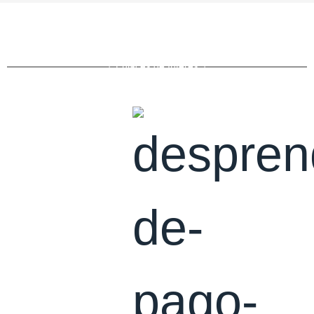
Enlaces de Interés