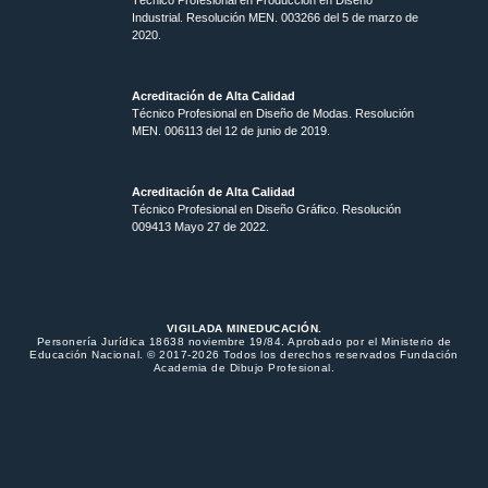
Industrial. Resolución MEN. 003266 del 5 de marzo de
2020.
Acreditación de Alta Calidad
Técnico Profesional en Diseño de Modas. Resolución
MEN. 006113 del 12 de junio de 2019.
Acreditación de Alta Calidad
Técnico Profesional en Diseño Gráfico. Resolución
009413 Mayo 27 de 2022.
VIGILADA MINEDUCACIÓN.
Personería Jurídica 18638 noviembre 19/84. Aprobado por el Ministerio de
Educación Nacional. © 2017-2026 Todos los derechos reservados Fundación
Academia de Dibujo Profesional.