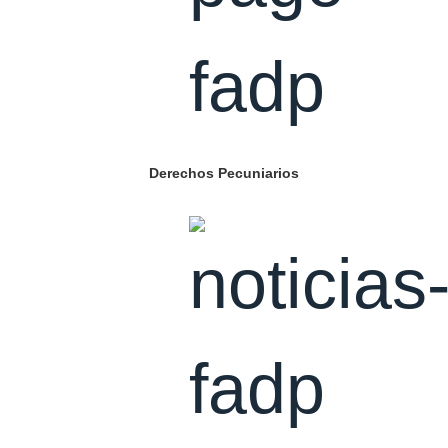
Derechos Pecuniarios