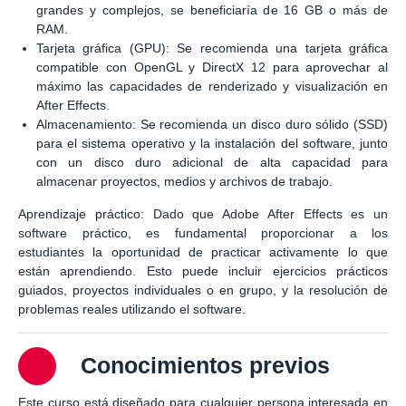
grandes y complejos, se beneficiaría de 16 GB o más de
RAM.
Tarjeta gráfica (GPU): Se recomienda una tarjeta gráfica
compatible con OpenGL y DirectX 12 para aprovechar al
máximo las capacidades de renderizado y visualización en
After Effects.
Almacenamiento: Se recomienda un disco duro sólido (SSD)
para el sistema operativo y la instalación del software, junto
con un disco duro adicional de alta capacidad para
almacenar proyectos, medios y archivos de trabajo.
Aprendizaje práctico: Dado que Adobe After Effects es un
software práctico, es fundamental proporcionar a los
estudiantes la oportunidad de practicar activamente lo que
están aprendiendo. Esto puede incluir ejercicios prácticos
guiados, proyectos individuales o en grupo, y la resolución de
problemas reales utilizando el software.
Conocimientos previos
Este curso está diseñado para cualquier persona interesada en