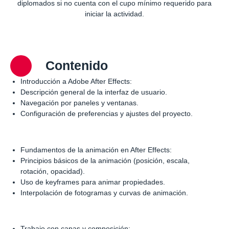
diplomados si no cuenta con el cupo mínimo requerido para
iniciar la actividad.
Contenido
Introducción a Adobe After Effects:
Descripción general de la interfaz de usuario.
Navegación por paneles y ventanas.
Configuración de preferencias y ajustes del proyecto.
Fundamentos de la animación en After Effects:
Principios básicos de la animación (posición, escala,
rotación, opacidad).
Uso de keyframes para animar propiedades.
Interpolación de fotogramas y curvas de animación.
Trabajo con capas y composición: