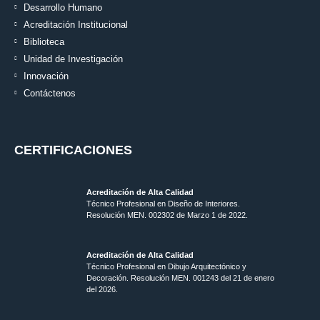
Desarrollo Humano
Acreditación Institucional
Biblioteca
Unidad de Investigación
Innovación
Contáctenos
CERTIFICACIONES
Acreditación de Alta Calidad
Técnico Profesional en Diseño de Interiores.
Resolución MEN. 002302 de Marzo 1 de 2022.
Acreditación de Alta Calidad
Técnico Profesional en Dibujo Arquitectónico y
Decoración. Resolución MEN.
001243 del 21 de enero
del 2026.