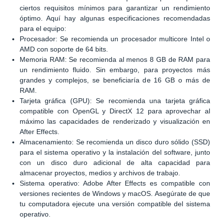
ciertos requisitos mínimos para garantizar un rendimiento
óptimo. Aquí hay algunas especificaciones recomendadas
para el equipo:
Procesador: Se recomienda un procesador multicore Intel o
AMD con soporte de 64 bits.
Memoria RAM: Se recomienda al menos 8 GB de RAM para
un rendimiento fluido. Sin embargo, para proyectos más
grandes y complejos, se beneficiaría de 16 GB o más de
RAM.
Tarjeta gráfica (GPU): Se recomienda una tarjeta gráfica
compatible con OpenGL y DirectX 12 para aprovechar al
máximo las capacidades de renderizado y visualización en
After Effects.
Almacenamiento: Se recomienda un disco duro sólido (SSD)
para el sistema operativo y la instalación del software, junto
con un disco duro adicional de alta capacidad para
almacenar proyectos, medios y archivos de trabajo.
Sistema operativo: Adobe After Effects es compatible con
versiones recientes de Windows y macOS. Asegúrate de que
tu computadora ejecute una versión compatible del sistema
operativo.