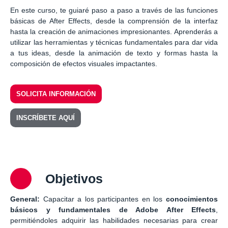
En este curso, te guiaré paso a paso a través de las funciones
básicas de After Effects, desde la comprensión de la interfaz
hasta la creación de animaciones impresionantes. Aprenderás a
utilizar las herramientas y técnicas fundamentales para dar vida
a tus ideas, desde la animación de texto y formas hasta la
composición de efectos visuales impactantes.
SOLICITA INFORMACIÓN
INSCRÍBETE AQUÍ
Objetivos
General:
Capacitar a los participantes en los
conocimientos
básicos y fundamentales de Adobe After Effects
,
permitiéndoles adquirir las habilidades necesarias para crear