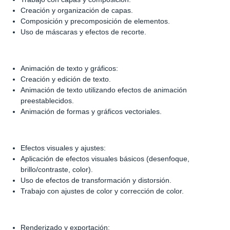
Creación y organización de capas.
Composición y precomposición de elementos.
Uso de máscaras y efectos de recorte.
Animación de texto y gráficos:
Creación y edición de texto.
Animación de texto utilizando efectos de animación
preestablecidos.
Animación de formas y gráficos vectoriales.
Efectos visuales y ajustes:
Aplicación de efectos visuales básicos (desenfoque,
brillo/contraste, color).
Uso de efectos de transformación y distorsión.
Trabajo con ajustes de color y corrección de color.
Renderizado y exportación: