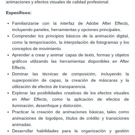
animaciones y efectos visuales de calidad profesional.
Específicos:
Familiarizarse con la interfaz de Adobe After Effects,
incluyendo paneles, herramientas y opciones principales.
Comprender los principios básicos de la animación digital,
como la temporización, la interpolación de fotogramas y los
conceptos de movimiento.
Aprender a crear y animar capas de texto, formas y objetos
gráficos utilizando las herramientas disponibles en After
Effects.
Dominar las técnicas de composición, incluyendo la
superposición de capas, la creación de máscaras y la
utilización de efectos de transparencia.
Explorar las posibilidades creativas de los efectos visuales
en After Effects, como la aplicación de efectos de
iluminación, desenfoque y distorsión.
Practicar la creación de animaciones básicas, tales como
animaciones de logotipos, títulos de crédito y transiciones
animadas.
Desarrollar habilidades para la organización y gestión