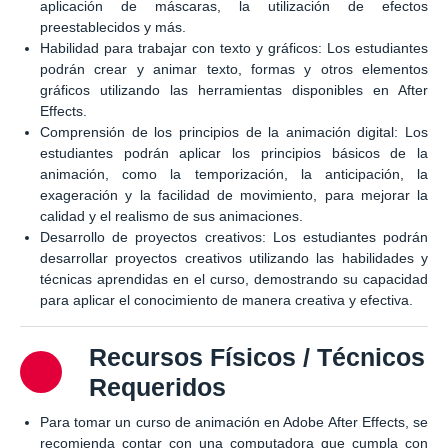
aplicación de máscaras, la utilización de efectos
preestablecidos y más.
Habilidad para trabajar con texto y gráficos: Los estudiantes
podrán crear y animar texto, formas y otros elementos
gráficos utilizando las herramientas disponibles en After
Effects.
Comprensión de los principios de la animación digital: Los
estudiantes podrán aplicar los principios básicos de la
animación, como la temporización, la anticipación, la
exageración y la facilidad de movimiento, para mejorar la
calidad y el realismo de sus animaciones.
Desarrollo de proyectos creativos: Los estudiantes podrán
desarrollar proyectos creativos utilizando las habilidades y
técnicas aprendidas en el curso, demostrando su capacidad
para aplicar el conocimiento de manera creativa y efectiva.
Recursos Físicos / Técnicos
Requeridos
Para tomar un curso de animación en Adobe After Effects, se
recomienda contar con una computadora que cumpla con