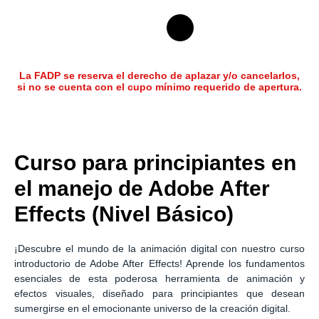
La FADP se reserva el derecho de aplazar y/o cancelarlos,
si no se cuenta con el cupo mínimo requerido de apertura.
Curso para principiantes en
el manejo de Adobe After
Effects (Nivel Básico)
¡Descubre el mundo de la animación digital con nuestro curso
introductorio de Adobe After Effects! Aprende los fundamentos
esenciales de esta poderosa herramienta de animación y
efectos visuales, diseñado para principiantes que desean
sumergirse en el emocionante universo de la creación digital.