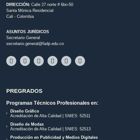
DIRECCIÓN:
Calle 27 norte # 6bn-50
Santa Mónica Residencial
Cali - Colombia
ASUNTOS JURÍDICOS
Secretario General
secretario.general@fadp.edu.co
PREGRADOS
Programas Técnicos Profesionales en:
Diseño Gráfico
Acreditación de Alta Calidad | SNIES: 52511
Diseño de Modas
Acreditación de Alta Calidad | SNIES: 52513
Producción en Publicidad y Medios Digitales