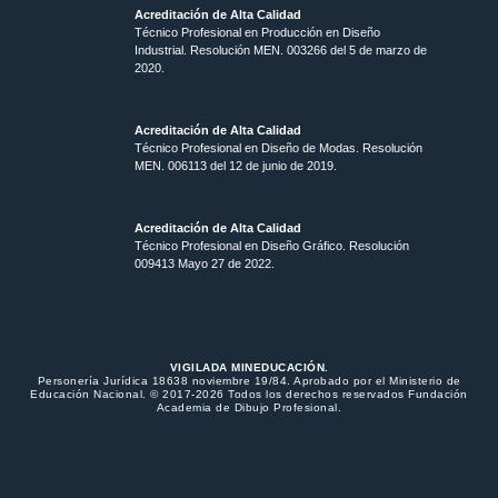
Acreditación de Alta Calidad
Técnico Profesional en Producción en Diseño
Industrial. Resolución MEN. 003266 del 5 de marzo de
2020.
Acreditación de Alta Calidad
Técnico Profesional en Diseño de Modas. Resolución
MEN. 006113 del 12 de junio de 2019.
Acreditación de Alta Calidad
Técnico Profesional en Diseño Gráfico. Resolución
009413 Mayo 27 de 2022.
VIGILADA MINEDUCACIÓN.
Personería Jurídica 18638 noviembre 19/84. Aprobado por el Ministerio de
Educación Nacional. © 2017-2026 Todos los derechos reservados Fundación
Academia de Dibujo Profesional.