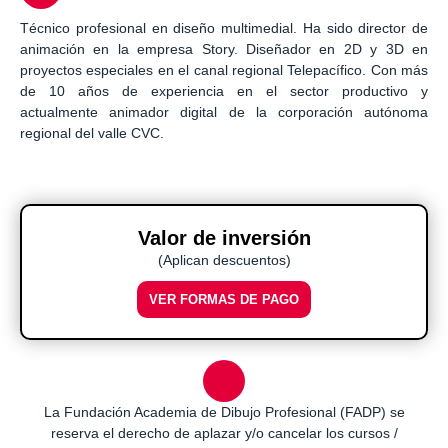
Técnico profesional en diseño multimedial. Ha sido director de
animación en la empresa Story. Diseñador en 2D y 3D en
proyectos especiales en el canal regional Telepacífico. Con más
de 10 años de experiencia en el sector productivo y
actualmente animador digital de la corporación autónoma
regional del valle CVC.
Valor de inversión
(Aplican descuentos)
VER FORMAS DE PAGO
La Fundación Academia de Dibujo Profesional (FADP) se
reserva el derecho de aplazar y/o cancelar los cursos /