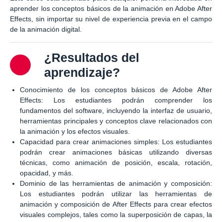
aprender los conceptos básicos de la animación en Adobe After
Effects, sin importar su nivel de experiencia previa en el campo
de la animación digital.
¿Resultados del
aprendizaje?
Conocimiento de los conceptos básicos de Adobe After
Effects: Los estudiantes podrán comprender los
fundamentos del software, incluyendo la interfaz de usuario,
herramientas principales y conceptos clave relacionados con
la animación y los efectos visuales.
Capacidad para crear animaciones simples: Los estudiantes
podrán crear animaciones básicas utilizando diversas
técnicas, como animación de posición, escala, rotación,
opacidad, y más.
Dominio de las herramientas de animación y composición:
Los estudiantes podrán utilizar las herramientas de
animación y composición de After Effects para crear efectos
visuales complejos, tales como la superposición de capas, la