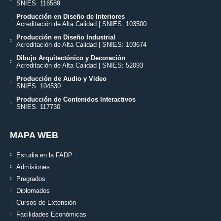
SNIES: 116589
Producción en Diseño de Interiores
Acreditación de Alta Calidad | SNIES: 103500
Producción en Diseño Industrial
Acreditación de Alta Calidad | SNIES: 103674
Dibujo Arquitectónico y Decoración
Acreditación de Alta Calidad | SNIES: 52093
Producción de Audio y Video
SNIES: 104530
Producción de Contenidos Interactivos
SNIES: 117730
MAPA WEB
Estudia en la FADP
Admisiones
Pregrados
Diplomados
Cursos de Extensión
Facilidades Económicas