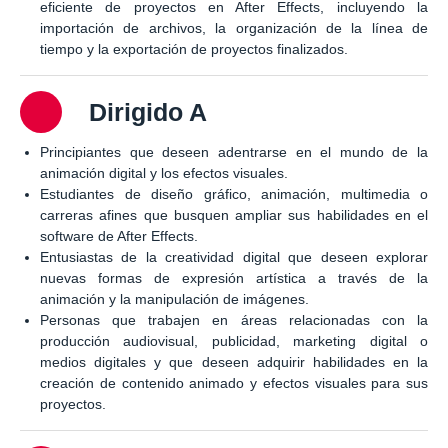
eficiente de proyectos en After Effects, incluyendo la
importación de archivos, la organización de la línea de
tiempo y la exportación de proyectos finalizados.
Dirigido A
Principiantes que deseen adentrarse en el mundo de la
animación digital y los efectos visuales.
Estudiantes de diseño gráfico, animación, multimedia o
carreras afines que busquen ampliar sus habilidades en el
software de After Effects.
Entusiastas de la creatividad digital que deseen explorar
nuevas formas de expresión artística a través de la
animación y la manipulación de imágenes.
Personas que trabajen en áreas relacionadas con la
producción audiovisual, publicidad, marketing digital o
medios digitales y que deseen adquirir habilidades en la
creación de contenido animado y efectos visuales para sus
proyectos.