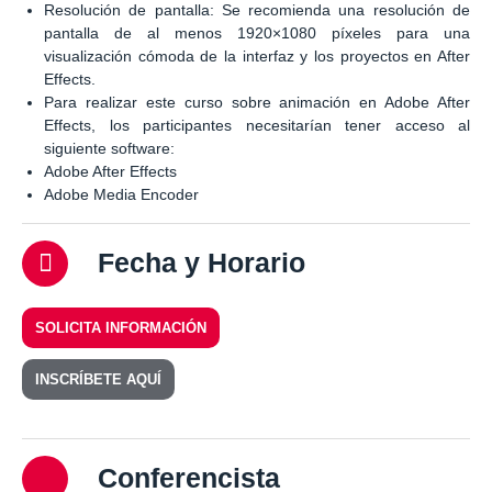
Resolución de pantalla: Se recomienda una resolución de
pantalla de al menos 1920×1080 píxeles para una
visualización cómoda de la interfaz y los proyectos en After
Effects.
Para realizar este curso sobre animación en Adobe After
Effects, los participantes necesitarían tener acceso al
siguiente software:
Adobe After Effects
Adobe Media Encoder
Fecha y Horario
SOLICITA INFORMACIÓN
INSCRÍBETE AQUÍ
Conferencista