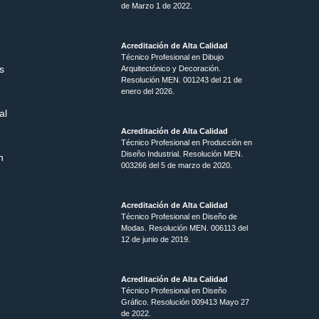
de Marzo 1 de 2022.
Acreditación de Alta Calidad
Técnico Profesional en Dibujo
s
Arquitectónico y Decoración.
Resolución MEN.
001243 del 21 de
enero del 2026.
al
Acreditación de Alta Calidad
Técnico Profesional en Producción en
Diseño Industrial. Resolución MEN.
n
003266 del 5 de marzo de 2020.
Acreditación de Alta Calidad
Técnico Profesional en Diseño de
Modas. Resolución MEN. 006113 del
12 de junio de 2019.
Acreditación de Alta Calidad
Técnico Profesional en Diseño
Gráfico. Resolución 009413 Mayo 27
de 2022.