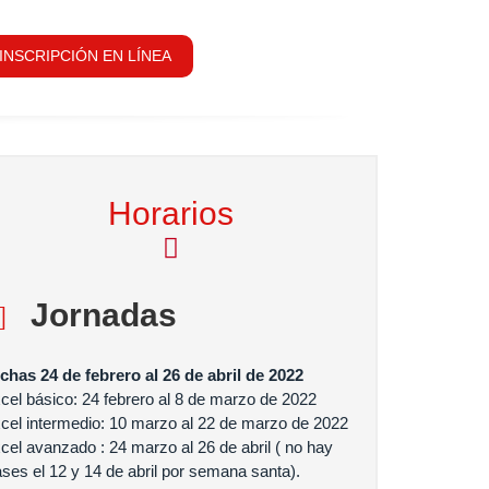
INSCRIPCIÓN EN LÍNEA
Horarios
Jornadas
chas 24 de febrero al 26 de abril de 2022
cel básico: 24 febrero al 8 de marzo de 2022
cel intermedio: 10 marzo al 22 de marzo de 2022
cel avanzado : 24 marzo al 26 de abril ( no hay
ases el 12 y 14 de abril por semana santa).