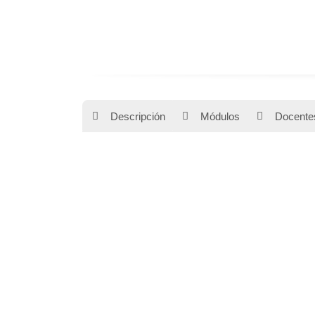
Descripción
Módulos
Docente