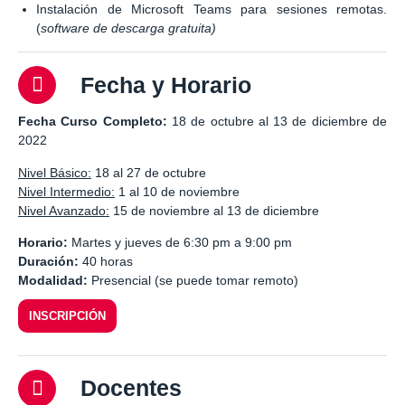
Instalación de Microsoft Teams para sesiones remotas.
(
software de descarga gratuita)
Fecha y Horario
Fecha Curso Completo:
18 de octubre al 13 de diciembre de
2022
Nivel Básico:
18 al 27 de octubre
Nivel Intermedio:
1 al 10 de noviembre
Nivel Avanzado:
15 de noviembre al 13 de diciembre
Horario:
Martes y jueves de 6:30 pm a 9:00 pm
Duración:
40 horas
Modalidad:
Presencial (se puede tomar remoto)
INSCRIPCIÓN
Docentes