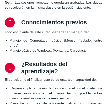
Nota:
Las sesiones remotas no quedarán grabadas. Las dudas
se resolverán en la misma clase o en la sesión siguiente.
Conocimientos previos
Todo estudiante de este curso,
debe tener manejo de:
Manejo de Computador básico (Mouse, Teclado, entre
otros).
Manejo básico de Windows. (Ventanas, Carpetas).
¿Resultados del
aprendizaje?
El participante al finalizar este curso estará en capacidad de:
Organizar y filtrar bases de datos en Excel con el objetivo de
obtener resultados en el menor tiempo posible sobre
diversos análisis que se deseen realizar.
Presentar informes de excelente calidad con base en