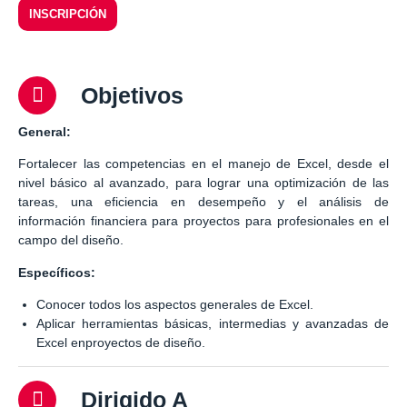
INSCRIPCIÓN
Objetivos
General:
Fortalecer las competencias en el manejo de Excel, desde el
nivel básico al avanzado, para lograr una optimización de las
tareas, una eficiencia en desempeño y el análisis de
información financiera para proyectos para profesionales en el
campo del diseño.
Específicos:
Conocer todos los aspectos generales de Excel.
Aplicar herramientas básicas, intermedias y avanzadas de
Excel enproyectos de diseño.
Dirigido A