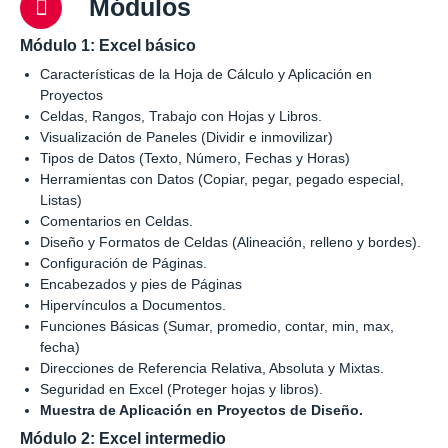
Módulos
Módulo 1: Excel básico
Características de la Hoja de Cálculo y Aplicación en
Proyectos
Celdas, Rangos, Trabajo con Hojas y Libros.
Visualización de Paneles (Dividir e inmovilizar)
Tipos de Datos (Texto, Número, Fechas y Horas)
Herramientas con Datos (Copiar, pegar, pegado especial,
Listas)
Comentarios en Celdas.
Diseño y Formatos de Celdas (Alineación, relleno y bordes).
Configuración de Páginas.
Encabezados y pies de Páginas
Hipervínculos a Documentos.
Funciones Básicas (Sumar, promedio, contar, min, max,
fecha)
Direcciones de Referencia Relativa, Absoluta y Mixtas.
Seguridad en Excel (Proteger hojas y libros).
Muestra de Aplicación en Proyectos de Diseño.
Módulo 2: Excel intermedio