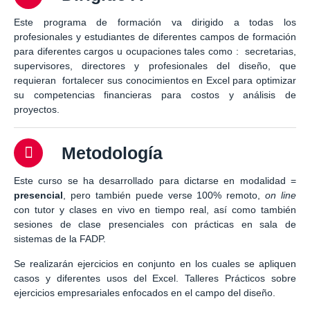
Este programa de formación va dirigido a todas los
profesionales y estudiantes de diferentes campos de formación
para diferentes cargos u ocupaciones tales como : secretarias,
supervisores, directores y profesionales del diseño, que
requieran fortalecer sus conocimientos en Excel para optimizar
su competencias financieras para costos y análisis de
proyectos.
Metodología
Este curso se ha desarrollado para dictarse en modalidad =
presencial
, pero también puede verse 100% remoto,
on line
con tutor y clases en vivo en tiempo real, así como también
sesiones de clase presenciales con prácticas en sala de
sistemas de la FADP.
Se realizarán ejercicios en conjunto en los cuales se apliquen
casos y diferentes usos del Excel. Talleres Prácticos sobre
ejercicios empresariales enfocados en el campo del diseño.