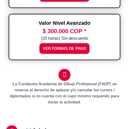
Valor Nivel Avanzado
$ 300.000 COP *
(20 horas) Sin descuento
VER FORMAS DE PAGO
La Fundación Academia de Dibujo Profesional (FADP) se
reserva el derecho de aplazar y/o cancelar los cursos /
diplomados si no cuenta con el cupo mínimo requerido para
iniciar la actividad.