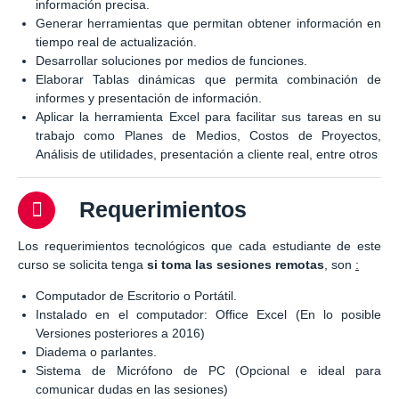
información precisa.
Generar herramientas que permitan obtener información en
tiempo real de actualización.
Desarrollar soluciones por medios de funciones.
Elaborar Tablas dinámicas que permita combinación de
informes y presentación de información.
Aplicar la herramienta Excel para facilitar sus tareas en su
trabajo como Planes de Medios, Costos de Proyectos,
Análisis de utilidades, presentación a cliente real, entre otros
Requerimientos
Los requerimientos tecnológicos que cada estudiante de este
curso se solicita tenga
si toma las sesiones remotas
, son
:
Computador de Escritorio o Portátil.
Instalado en el computador: Office Excel (En lo posible
Versiones posteriores a 2016)
Diadema o parlantes.
Sistema de Micrófono de PC (Opcional e ideal para
comunicar dudas en las sesiones)