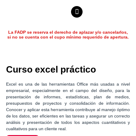
La FADP se reserva el derecho de aplazar y/o cancelarlos,
si no se cuenta con el cupo mínimo requerido de apertura.
Curso excel práctico
Excel es una de las herramientas Office más usadas a nivel
empresarial, especialmente en el campo del diseño, para la
presentación de informes, estadísticas, plan de medios,
presupuestos de proyectos y consolidación de información.
Conocer y aplicar esta herramienta contribuye al manejo óptimo
de los datos, ser eficientes en las tareas y asegurar un correcto
análisis y presentación de todos los aspectos cuantitativos y
cualitativos para un cliente real.