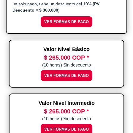
un solo pago, tiene un descuento del 10%
(PV
Descuento = $ 360.000)
VER FORMAS DE PAGO
Valor Nivel Básico
$ 265.000 COP *
(10 horas) Sin descuento
VER FORMAS DE PAGO
Valor Nivel Intermedio
$ 265.000 COP *
(10 horas) Sin descuento
VER FORMAS DE PAGO