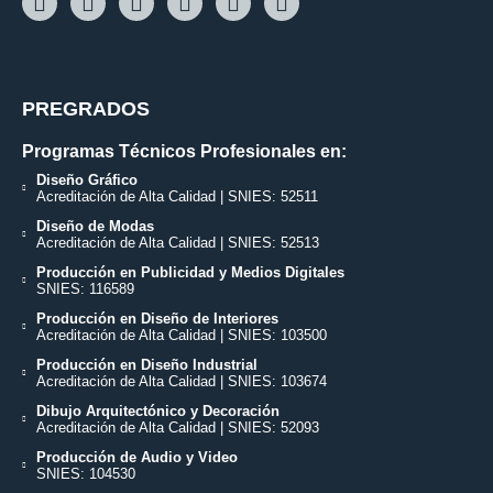
PREGRADOS
Programas Técnicos Profesionales en:
Diseño Gráfico
Acreditación de Alta Calidad | SNIES: 52511
Diseño de Modas
Acreditación de Alta Calidad | SNIES: 52513
Producción en Publicidad y Medios Digitales
SNIES: 116589
Producción en Diseño de Interiores
Acreditación de Alta Calidad | SNIES: 103500
Producción en Diseño Industrial
Acreditación de Alta Calidad | SNIES: 103674
Dibujo Arquitectónico y Decoración
Acreditación de Alta Calidad | SNIES: 52093
Producción de Audio y Video
SNIES: 104530