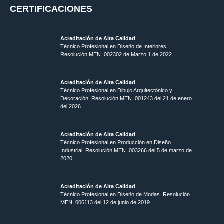
CERTIFICACIONES
Acreditación de Alta Calidad
Técnico Profesional en Diseño de Interiores.
Resolución MEN. 002302 de Marzo 1 de 2022.
Acreditación de Alta Calidad
Técnico Profesional en Dibujo Arquitectónico y
Decoración. Resolución MEN.
001243 del 21 de enero
del 2026.
Acreditación de Alta Calidad
Técnico Profesional en Producción en Diseño
Industrial. Resolución MEN. 003266 del 5 de marzo de
2020.
Acreditación de Alta Calidad
Técnico Profesional en Diseño de Modas. Resolución
MEN. 006113 del 12 de junio de 2019.