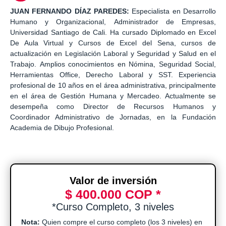
JUAN FERNANDO DÍAZ PAREDES:
Especialista en Desarrollo
Humano y Organizacional, Administrador de Empresas,
Universidad Santiago de Cali. Ha cursado Diplomado en Excel
De Aula Virtual y Cursos de Excel del Sena, cursos de
actualización en Legislación Laboral y Seguridad y Salud en el
Trabajo. Amplios conocimientos en Nómina, Seguridad Social,
Herramientas Office, Derecho Laboral y SST. Experiencia
profesional de 10 años en el área administrativa, principalmente
en el área de Gestión Humana y Mercadeo. Actualmente se
desempeña como Director de Recursos Humanos y
Coordinador Administrativo de Jornadas, en la Fundación
Academia de Dibujo Profesional.
Valor de inversión
$ 400.000 COP *
*Curso Completo, 3 niveles
Nota:
Quien compre el curso completo (los 3 niveles) en