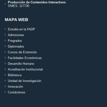
Producción de Contenidos Interactivos
SNIES: 117730
MAPA WEB
Estudia en la FADP
Admisiones
Pregrados
Diplomados
Cursos de Extensión
Facilidades Económicas
Desarrollo Humano
Acreditación Institucional
Biblioteca
Unidad de Investigación
Innovación
Contáctenos