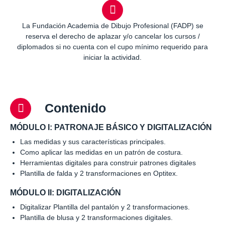
La Fundación Academia de Dibujo Profesional (FADP) se
reserva el derecho de aplazar y/o cancelar los cursos /
diplomados si no cuenta con el cupo mínimo requerido para
iniciar la actividad.
Contenido
MÓDULO I: PATRONAJE BÁSICO Y DIGITALIZACIÓN
Las medidas y sus características principales.
Como aplicar las medidas en un patrón de costura.
Herramientas digitales para construir patrones digitales
Plantilla de falda y 2 transformaciones en Optitex.
MÓDULO II: DIGITALIZACIÓN
Digitalizar Plantilla del pantalón y 2 transformaciones.
Plantilla de blusa y 2 transformaciones digitales.