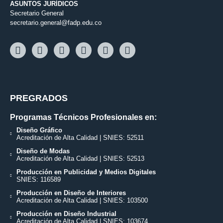
ASUNTOS JURÍDICOS
Secretario General
secretario.general@fadp.edu.co
PREGRADOS
Programas Técnicos Profesionales en:
Diseño Gráfico
Acreditación de Alta Calidad | SNIES: 52511
Diseño de Modas
Acreditación de Alta Calidad | SNIES: 52513
Producción en Publicidad y Medios Digitales
SNIES: 116589
Producción en Diseño de Interiores
Acreditación de Alta Calidad | SNIES: 103500
Producción en Diseño Industrial
Acreditación de Alta Calidad | SNIES: 103674