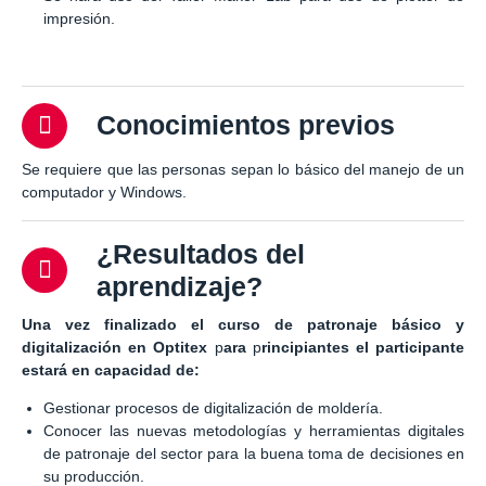
impresión.
Conocimientos previos
Se requiere que las personas sepan lo básico del manejo de un
computador y Windows.
¿Resultados del
aprendizaje?
Una vez finalizado el curso de
patronaje básico y
digitalización en Optitex
p
ara
p
rincipiantes
el participante
estará en capacidad de
:
Gestionar procesos de digitalización de moldería.
Conocer las nuevas metodologías y herramientas digitales
de patronaje del sector para la buena toma de decisiones en
su producción.