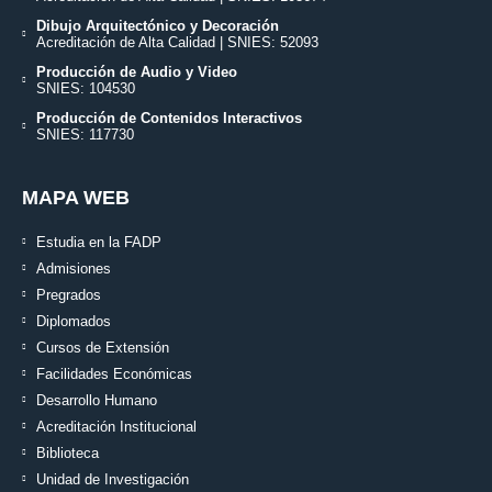
Dibujo Arquitectónico y Decoración
Acreditación de Alta Calidad | SNIES: 52093
Producción de Audio y Video
SNIES: 104530
Producción de Contenidos Interactivos
SNIES: 117730
MAPA WEB
Estudia en la FADP
Admisiones
Pregrados
Diplomados
Cursos de Extensión
Facilidades Económicas
Desarrollo Humano
Acreditación Institucional
Biblioteca
Unidad de Investigación