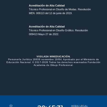
Acreditación de Alta Calidad
Técnico Profesional en Diseño de Modas. Resolución
MEN. 006113 del 12 de junio de 2019.
Acreditación de Alta Calidad
Técnico Profesional en Diseño Gráfico. Resolución
009413 Mayo 27 de 2022.
VIGILADA MINEDUCACIÓN.
Personería Jurídica 18638 noviembre 19/84. Aprobado por el Ministerio de
Educación Nacional. © 2017-2026 Todos los derechos reservados Fundación
Academia de Dibujo Profesional.