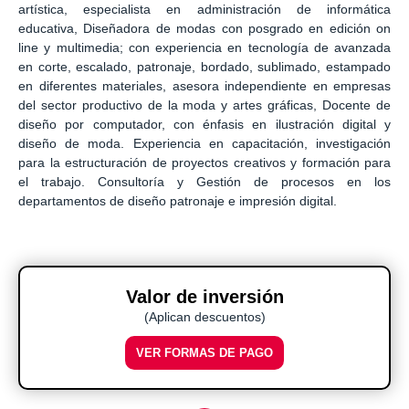
artística, especialista en administración de informática
educativa, Diseñadora de modas con posgrado en edición on
line y multimedia; con experiencia en tecnología de avanzada
en corte, escalado, patronaje, bordado, sublimado, estampado
en diferentes materiales, asesora independiente en empresas
del sector productivo de la moda y artes gráficas, Docente de
diseño por computador, con énfasis en ilustración digital y
diseño de moda. Experiencia en capacitación, investigación
para la estructuración de proyectos creativos y formación para
el trabajo. Consultoría y Gestión de procesos en los
departamentos de diseño patronaje e impresión digital.
Valor de inversión
(Aplican descuentos)
VER FORMAS DE PAGO