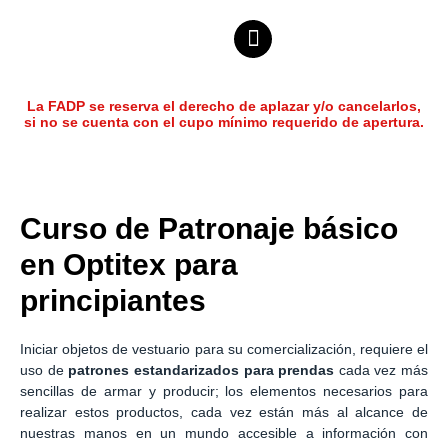
La FADP se reserva el derecho de aplazar y/o cancelarlos,
si no se cuenta con el cupo mínimo requerido de apertura.
Curso de Patronaje básico
en Optitex para
principiantes
Iniciar objetos de vestuario para su comercialización, requiere el
uso de
patrones estandarizados para prendas
cada vez más
sencillas de armar y producir; los elementos necesarios para
realizar estos productos, cada vez están más al alcance de
nuestras manos en un mundo accesible a información con