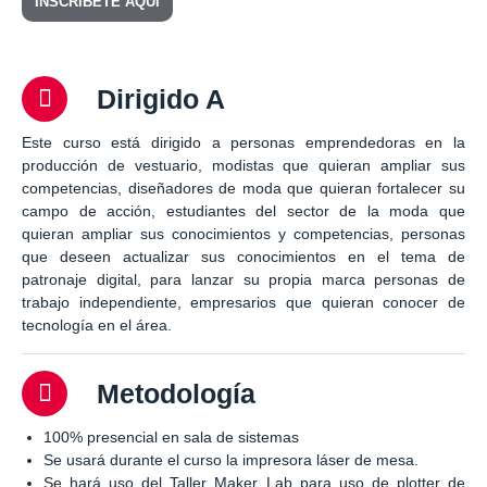
INSCRÍBETE AQUÍ
Dirigido A
Este curso está dirigido a personas emprendedoras en la
producción de vestuario, modistas que quieran ampliar sus
competencias, diseñadores de moda que quieran fortalecer su
campo de acción, estudiantes del sector de la moda que
quieran ampliar sus conocimientos y competencias, personas
que deseen actualizar sus conocimientos en el tema de
patronaje digital, para lanzar su propia marca personas de
trabajo independiente, empresarios que quieran conocer de
tecnología en el área.
Metodología
100% presencial en sala de sistemas
Se usará durante el curso la impresora láser de mesa.
Se hará uso del Taller Maker Lab para uso de plotter de