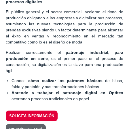
procesos digitales
.
El público general y el sector comercial, aceleran el ritmo de
producción obligando a las empresas a digitalizar sus procesos,
asumiendo las nuevas tecnologías para la producción de
prendas exclusivas siendo un factor determinante para alcanzar
el éxito en ventas y reconocimiento en el mercado tan
competitivo como lo es el diseño de moda.
Realizar correctamente el
patronaje industrial, para
producción en serie
, es el primer paso en el proceso de
construcción, su digitalización es la clave para una producción
ágil.
Conoce
cómo realizar los patrones básicos
de blusa,
falda y pantalón y sus transformaciones básicas.
Aprende a trabajar el patronaje digital en Optitex
acortando procesos tradicionales en papel.
SOLICITA INFORMACIÓN