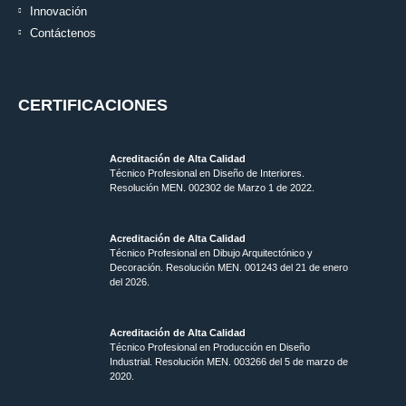
Innovación
Contáctenos
CERTIFICACIONES
Acreditación de Alta Calidad
Técnico Profesional en Diseño de Interiores.
Resolución MEN. 002302 de Marzo 1 de 2022.
Acreditación de Alta Calidad
Técnico Profesional en Dibujo Arquitectónico y
Decoración. Resolución MEN.
001243 del 21 de enero
del 2026.
Acreditación de Alta Calidad
Técnico Profesional en Producción en Diseño
Industrial. Resolución MEN. 003266 del 5 de marzo de
2020.