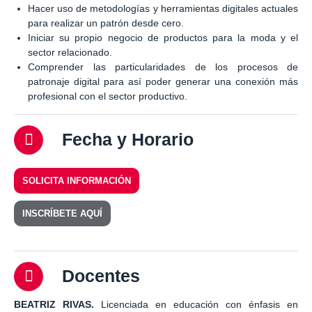
Hacer uso de metodologías y herramientas digitales actuales
para realizar un patrón desde cero.
Iniciar su propio negocio de productos para la moda y el
sector relacionado.
Comprender las particularidades de los procesos de
patronaje digital para así poder generar una conexión más
profesional con el sector productivo.
Fecha y Horario
SOLICITA INFORMACIÓN
INSCRÍBETE AQUÍ
Docentes
BEATRIZ RIVAS.
Licenciada en educación con énfasis en