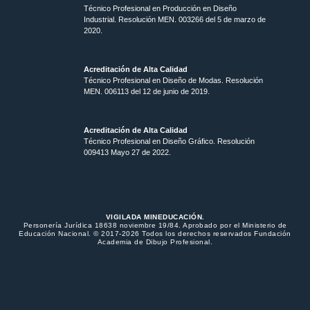
Técnico Profesional en Producción en Diseño
Industrial. Resolución MEN. 003266 del 5 de marzo de
2020.
Acreditación de Alta Calidad
Técnico Profesional en Diseño de Modas. Resolución
MEN. 006113 del 12 de junio de 2019.
Acreditación de Alta Calidad
Técnico Profesional en Diseño Gráfico. Resolución
009413 Mayo 27 de 2022.
VIGILADA MINEDUCACIÓN.
Personería Jurídica 18638 noviembre 19/84. Aprobado por el Ministerio de
Educación Nacional. © 2017-2026 Todos los derechos reservados Fundación
Academia de Dibujo Profesional.