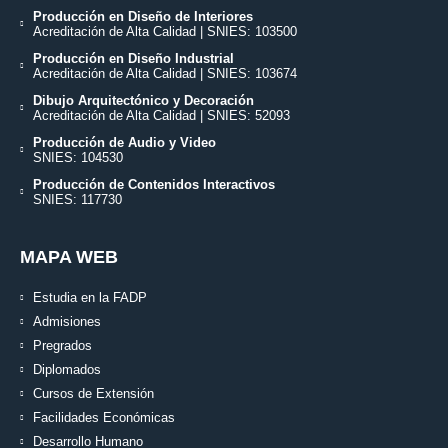
Producción en Diseño de Interiores
Acreditación de Alta Calidad | SNIES: 103500
Producción en Diseño Industrial
Acreditación de Alta Calidad | SNIES: 103674
Dibujo Arquitectónico y Decoración
Acreditación de Alta Calidad | SNIES: 52093
Producción de Audio y Video
SNIES: 104530
Producción de Contenidos Interactivos
SNIES: 117730
MAPA WEB
Estudia en la FADP
Admisiones
Pregrados
Diplomados
Cursos de Extensión
Facilidades Económicas
Desarrollo Humano