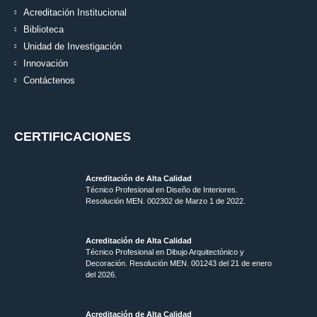
Acreditación Institucional
Biblioteca
Unidad de Investigación
Innovación
Contáctenos
CERTIFICACIONES
Acreditación de Alta Calidad
Técnico Profesional en Diseño de Interiores.
Resolución MEN. 002302 de Marzo 1 de 2022.
Acreditación de Alta Calidad
Técnico Profesional en Dibujo Arquitectónico y
Decoración. Resolución MEN.
001243 del 21 de enero
del 2026.
Acreditación de Alta Calidad