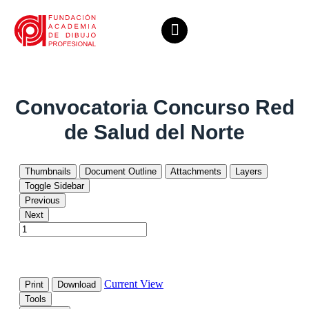
Convocatoria Concurso Red
de Salud del Norte