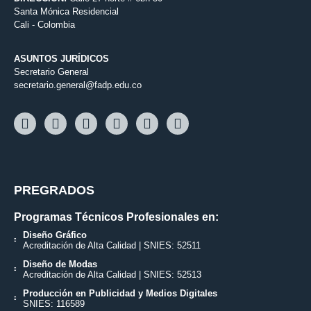
Santa Mónica Residencial
Cali - Colombia
ASUNTOS JURÍDICOS
Secretario General
secretario.general@fadp.edu.co
PREGRADOS
Programas Técnicos Profesionales en:
Diseño Gráfico
Acreditación de Alta Calidad | SNIES: 52511
Diseño de Modas
Acreditación de Alta Calidad | SNIES: 52513
Producción en Publicidad y Medios Digitales
SNIES: 116589