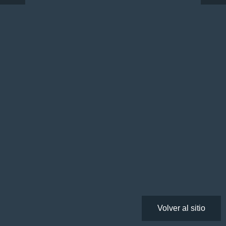
Volver al sitio