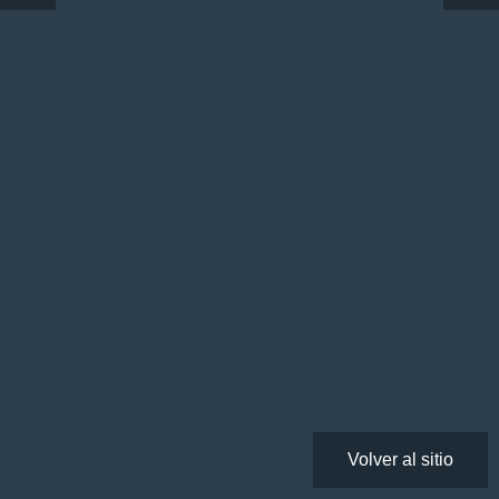
Volver al sitio