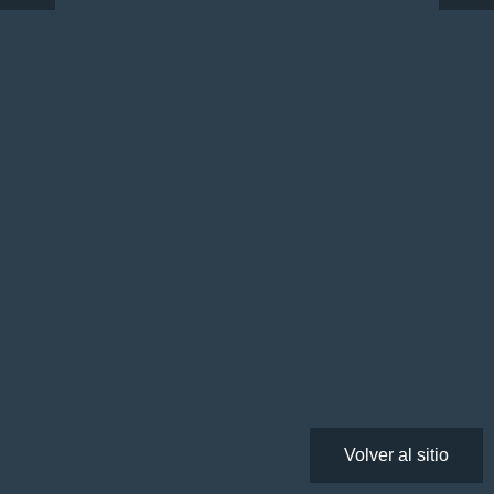
Volver al sitio