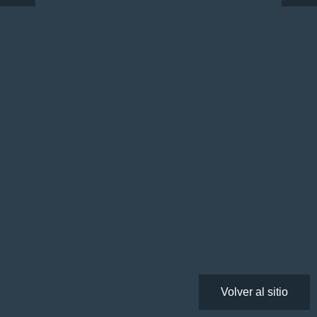
Volver al sitio