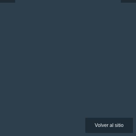
Volver al sitio