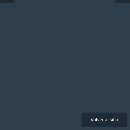
Volver al sitio