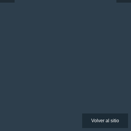
Volver al sitio